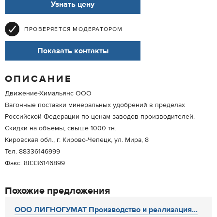
Узнать цену
ПРОВЕРЯЕТСЯ МОДЕРАТОРОМ
Показать контакты
ОПИСАНИЕ
Движение-Химальянс ООО
Вагонные поставки минеральных удобрений в пределах
Российской Федерации по ценам заводов-производителей.
Скидки на объемы, свыше 1000 тн.
Кировская обл., г. Кирово-Чепецк, ул. Мира, 8
Тел. 88336146999
Факс: 88336146899
Похожие предложения
ООО ЛИГНОГУМАТ Производство и реализация...