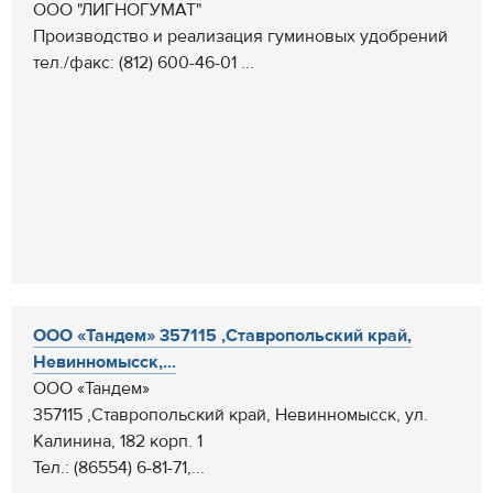
ООО "ЛИГНОГУМАТ"
Производство и реализация гуминовых удобрений
тел./факс: (812) 600-46-01 ...
ООО «Тандем» 357115 ,Ставропольский край,
Невинномысск,...
ООО «Тандем»
357115 ,Ставропольский край, Невинномысск, ул.
Калинина, 182 корп. 1
Тел.: (86554) 6-81-71,...