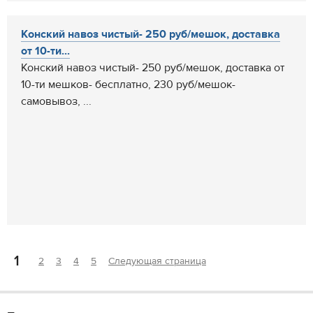
Конский навоз чистый- 250 руб/мешок, доставка
от 10-ти...
Конский навоз чистый- 250 руб/мешок, доставка от
10-ти мешков- бесплатно, 230 руб/мешок-
самовывоз, ...
1
2
3
4
5
Следующая страница