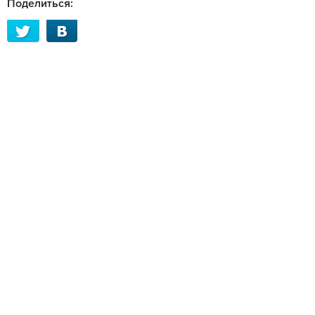
Поделиться: