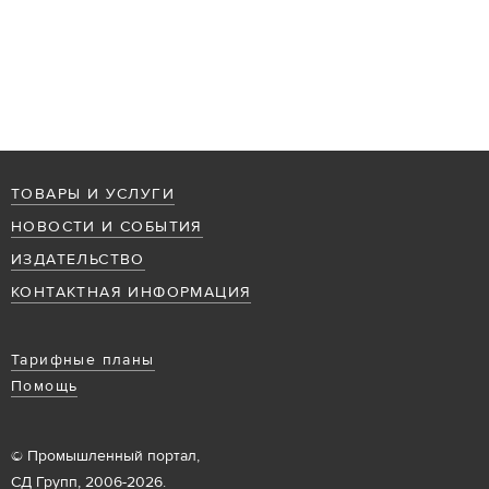
ТОВАРЫ И УСЛУГИ
НОВОСТИ И СОБЫТИЯ
ИЗДАТЕЛЬСТВО
КОНТАКТНАЯ ИНФОРМАЦИЯ
Тарифные планы
Помощь
© Промышленный портал,
СД Групп, 2006-2026.