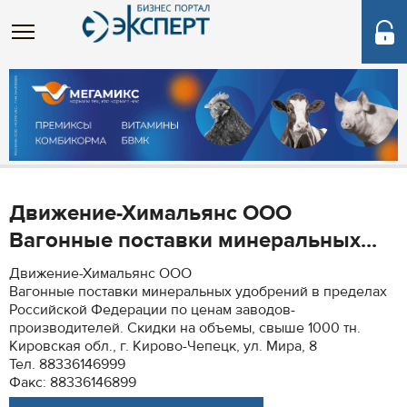
Движение-Химальянс ООО
Вагонные поставки минеральных...
Движение-Химальянс ООО
Вагонные поставки минеральных удобрений в пределах
Российской Федерации по ценам заводов-
производителей. Скидки на объемы, свыше 1000 тн.
Кировская обл., г. Кирово-Чепецк, ул. Мира, 8
Тел. 88336146999
Факс: 88336146899