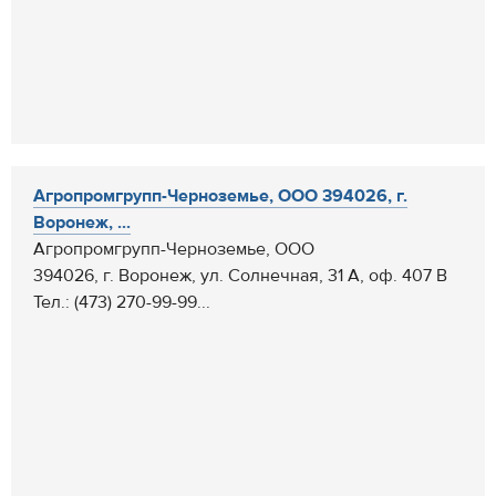
Агропромгрупп-Черноземье, ООО 394026, г.
Воронеж, ...
Агропромгрупп-Черноземье, ООО
394026, г. Воронеж, ул. Солнечная, 31 А, оф. 407 В
Тел.: (473) 270-99-99...