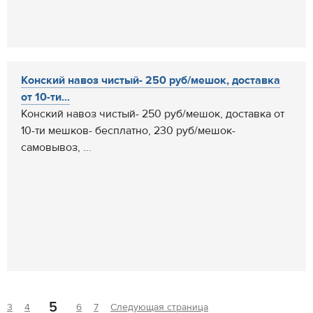
Конский навоз чистый- 250 руб/мешок, доставка
от 10-ти...
Конский навоз чистый- 250 руб/мешок, доставка от
10-ти мешков- бесплатно, 230 руб/мешок-
самовывоз, ...
5
3
4
6
7
Следующая страница