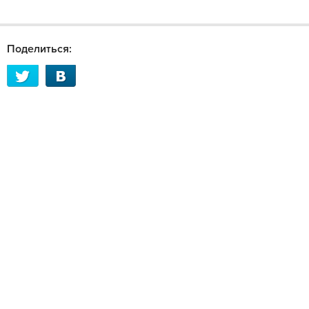
Поделиться: