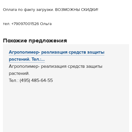
Оплата по факту загрузки. ВОЗМОЖНЫ СКИДКИ!
тел. +79097001526 Ольга
Похожие предложения
Агрополимер- реализация средств защиты
растений. Тел.:...
Агрополимер- реализация средств защиты
растений.
Тел.: (495) 485-64-55