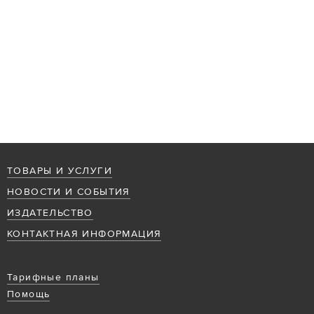
ТОВАРЫ И УСЛУГИ
НОВОСТИ И СОБЫТИЯ
ИЗДАТЕЛЬСТВО
КОНТАКТНАЯ ИНФОРМАЦИЯ
Тарифные планы
Помощь