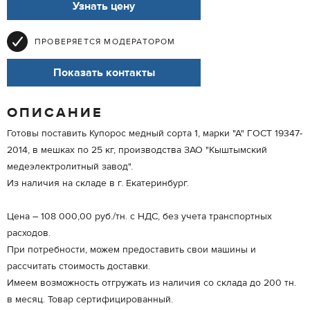
Узнать цену
ПРОВЕРЯЕТСЯ МОДЕРАТОРОМ
Показать контакты
ОПИСАНИЕ
Готовы поставить Купорос медный сорта 1, марки "А" ГОСТ 19347-
2014, в мешках по 25 кг, производства ЗАО "Кыштымский
медеэлектролитный завод".
Из наличия на складе в г. Екатеринбург.
Цена – 108 000,00 руб./тн. с НДС, без учета транспортных
расходов.
При потребности, можем предоставить свои машины и
рассчитать стоимость доставки.
Имеем возможность отгружать из наличия со склада до 200 тн.
в месяц. Товар сертифицированный.