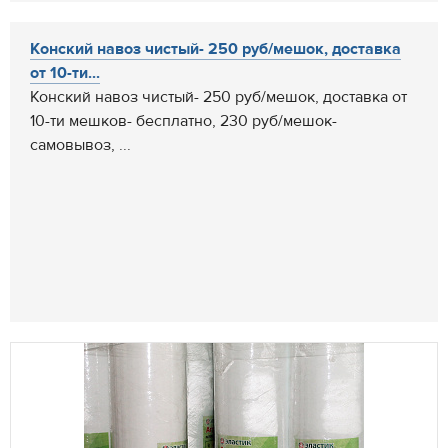
Конский навоз чистый- 250 руб/мешок, доставка
от 10-ти...
Конский навоз чистый- 250 руб/мешок, доставка от
10-ти мешков- бесплатно, 230 руб/мешок-
самовывоз, ...