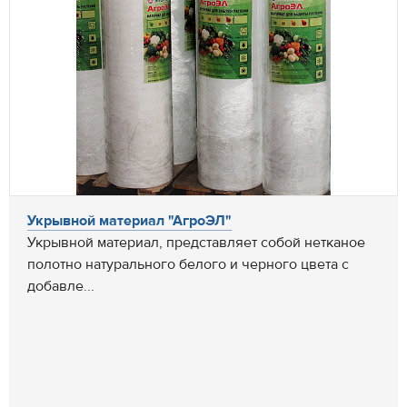
Укрывной материал "АгроЭЛ"
Укрывной материал, представляет собой нетканое
полотно натурального белого и черного цвета с
добавле...