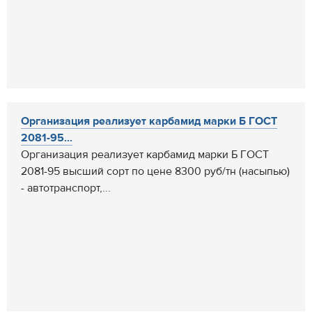
Организация реализует карбамид марки Б ГОСТ
2081-95...
Организация реализует карбамид марки Б ГОСТ
2081-95 высший сорт по цене 8300 руб/тн (насыпью)
- автотранспорт,...