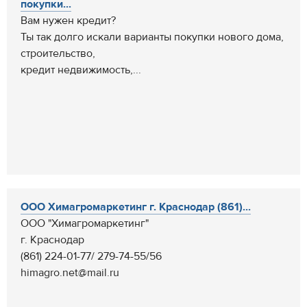
покупки...
Вам нужен кредит?
Ты так долго искали варианты покупки нового дома,
строительство,
кредит недвижимость,...
ООО Химагромаркетинг г. Краснодар (861)...
ООО "Химагромаркетинг"
г. Краснодар
(861) 224-01-77/ 279-74-55/56
himagro.net@mail.ru