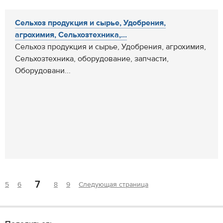
Сельхоз продукция и сырье, Удобрения,
агрохимия, Сельхозтехника,...
Сельхоз продукция и сырье, Удобрения, агрохимия,
Сельхозтехника, оборудование, запчасти,
Оборудовани...
7
5
6
8
9
Следующая страница