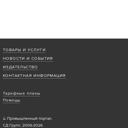
ТОВАРЫ И УСЛУГИ
НОВОСТИ И СОБЫТИЯ
ИЗДАТЕЛЬСТВО
КОНТАКТНАЯ ИНФОРМАЦИЯ
Тарифные планы
Помощь
© Промышленный портал,
СД Групп, 2006-2026.