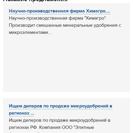
Научно-производственная фирма Химагро....
Научно-производственная фирма "Химагро".
Производит смешанные минеральные удобрения c
микроэлементами...
Ищем дилеров по продаже микроудобрений в
регионах ...
Ищем дилеров по продаже микроудобрений в
регионах РФ. Компания ООО "Элитные