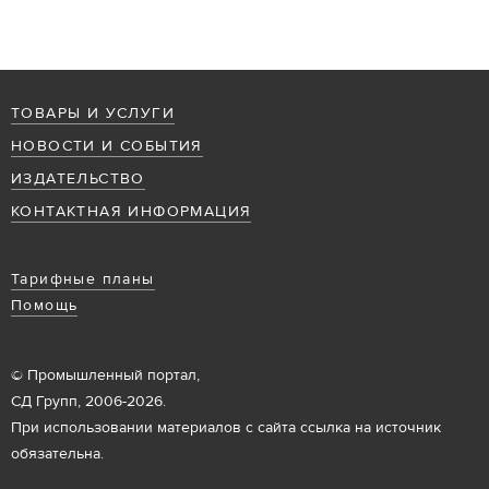
ТОВАРЫ И УСЛУГИ
НОВОСТИ И СОБЫТИЯ
ИЗДАТЕЛЬСТВО
КОНТАКТНАЯ ИНФОРМАЦИЯ
Тарифные планы
Помощь
© Промышленный портал,
СД Групп, 2006-2026.
При использовании материалов с сайта ссылка на источник
обязательна.