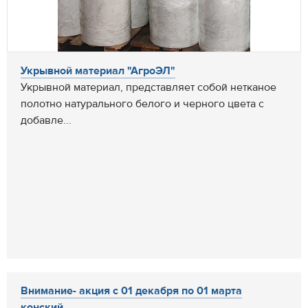
Укрывной материал "АгроЭЛ"
Укрывной материал, представляет собой нетканое
полотно натурального белого и черного цвета с
добавле...
Внимание- акция с 01 декабря по 01 марта
конский...