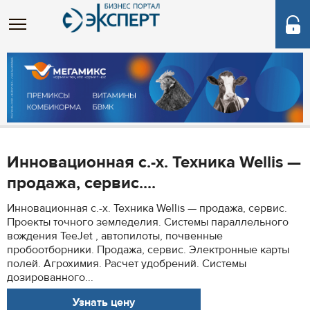
Инновационная с.-х. Техника Wellis —
продажа, сервис....
Инновационная с.-х. Техника Wellis — продажа, сервис.
Проекты точного земледелия. Системы параллельного
вождения TeeJet , автопилоты, почвенные
пробоотборники. Продажа, сервис. Электронные карты
полей. Агрохимия. Расчет удобрений. Системы
дозированного...
Узнать цену