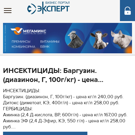
ИНСЕКТИЦИДЫ: Баргузин.
(диазинон, Г, 100г/кг) - цена...
ИНСЕКТИЦИДЫ:
Баргузин. (диазинон, Г, 100г/кг) - цена кг/л 240,00 руб.
Дитокс (диметоат, КЭ, 400г/л) - цена кг/л 258,00 руб.
ГЕРБИЦИДЫ:
Аминка (2,4 Д-кислота, ВР, 600г/л) - цена кг/л 167,00 руб.
Аминка ЭФ (2,4 Д-Эфир, КЭ, 550 г/л) - цена кг/л 258,00
руб....