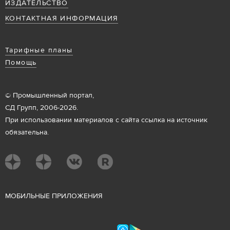
ИЗДАТЕЛЬСТВО
КОНТАКТНАЯ ИНФОРМАЦИЯ
Тарифные планы
Помощь
© Промышленный портал,
СД Групп, 2006-2026.
При использовании материалов с сайта ссылка на источник
обязательна.
М
ОБИЛЬНЫЕ ПРИЛОЖЕНИЯ