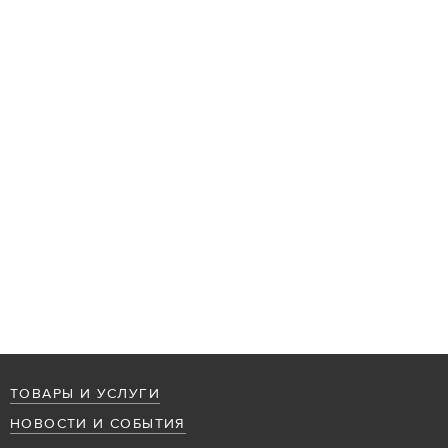
ТОВАРЫ И УСЛУГИ
НОВОСТИ И СОБЫТИЯ