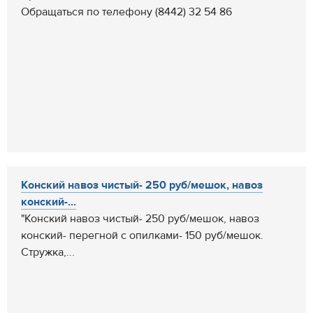
Обращаться по телефону (8442) 32 54 86
Конский навоз чистый- 250 руб/мешок, навоз
конский-...
"Конский навоз чистый- 250 руб/мешок, навоз
конский- перегной с опилками- 150 руб/мешок.
Стружка,...