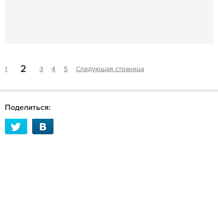
2
1
3
4
5
Следующая страница
Поделиться: