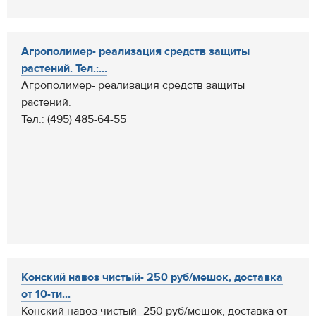
Агрополимер- реализация средств защиты
растений. Тел.:...
Агрополимер- реализация средств защиты
растений.
Тел.: (495) 485-64-55
Конский навоз чистый- 250 руб/мешок, доставка
от 10-ти...
Конский навоз чистый- 250 руб/мешок, доставка от