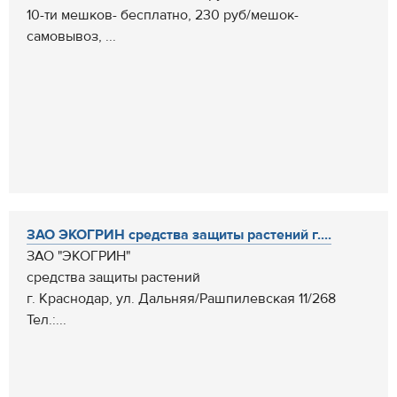
10-ти мешков- бесплатно, 230 руб/мешок-
самовывоз, ...
ЗАО ЭКОГРИН средства защиты растений г....
ЗАО "ЭКОГРИН"
средства защиты растений
г. Краснодар, ул. Дальняя/Рашпилевская 11/268
Тел.:...