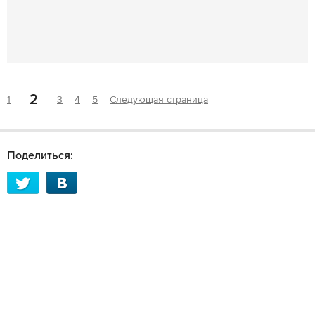
2
1
3
4
5
Следующая страница
Поделиться: