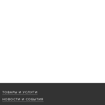
ТОВАРЫ И УСЛУГИ
НОВОСТИ И СОБЫТИЯ