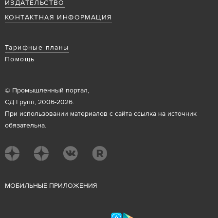
ИЗДАТЕЛЬСТВО
КОНТАКТНАЯ ИНФОРМАЦИЯ
Тарифные планы
Помощь
© Промышленный портал,
СД Групп, 2006-2026.
При использовании материалов с сайта ссылка на источник
обязательна.
М
ОБИЛЬНЫЕ ПРИЛОЖЕНИЯ