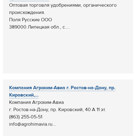
Оптовая торговля удобрениями, органического
происхождения.
Поля Русские ООО
389000 Липецкая обл., с....
Компания Агрохим-Авиа г. Ростов-на-Дону, пр.
Кировский,...
Компания Агрохим-Авиа
г. Ростов-на-Дону, пр. Кировский, 40 А 11 эт.
(863) 255-05-51
info@agrohimavia.ru...