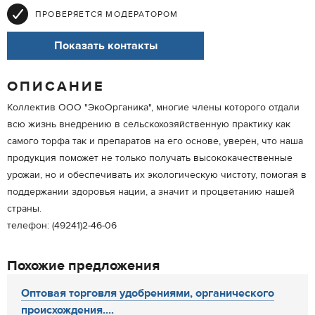
ПРОВЕРЯЕТСЯ МОДЕРАТОРОМ
Показать контакты
ОПИСАНИЕ
Коллектив ООО "ЭкоОрганика", многие члены которого отдали
всю жизнь внедрению в сельскохозяйственную практику как
самого торфа так и препаратов на его основе, уверен, что наша
продукция поможет не только получать высококачественные
урожаи, но и обеспечивать их экологическую чистоту, помогая в
поддержании здоровья нации, а значит и процветанию нашей
страны.
телефон: (49241)2-46-06
Похожие предложения
Оптовая торговля удобрениями, органического
происхождения....