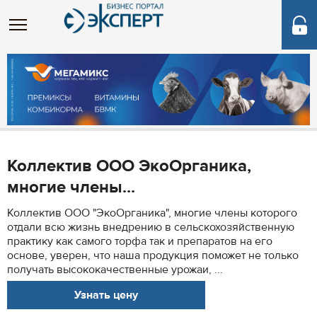
Коллектив ООО ЭкоОрганика,
многие члены...
Коллектив ООО "ЭкоОрганика", многие члены которого
отдали всю жизнь внедрению в сельскохозяйственную
практику как самого торфа так и препаратов на его
основе, уверен, что наша продукция поможет не только
получать высококачественные урожаи, ...
Узнать цену