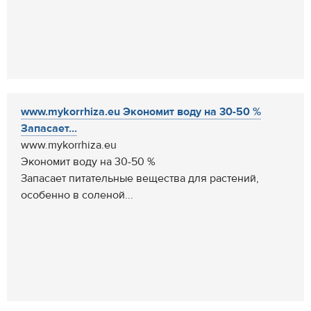
www.mykorrhiza.eu Экономит воду на 30-50 %
Запасает...
www.mykorrhiza.eu
Экономит воду на 30-50 %
Запасает питательные вещества для растений,
особенно в соленой...