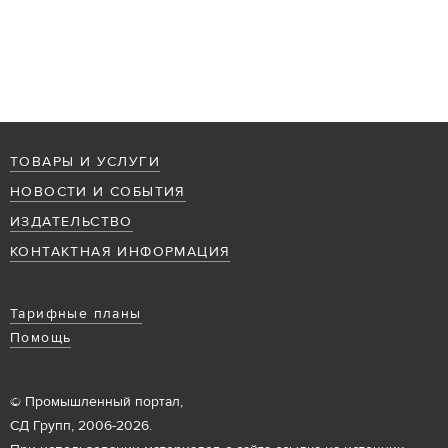
ТОВАРЫ И УСЛУГИ
НОВОСТИ И СОБЫТИЯ
ИЗДАТЕЛЬСТВО
КОНТАКТНАЯ ИНФОРМАЦИЯ
Тарифные планы
Помощь
© Промышленный портал,
СД Групп, 2006-2026.