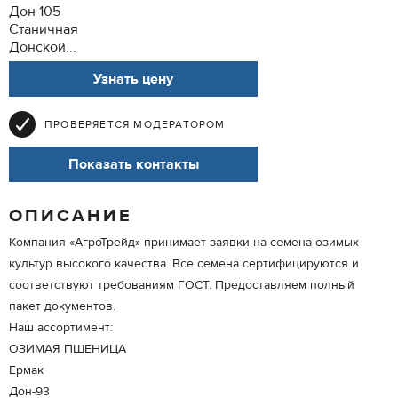
Дон 105
Станичная
Донской...
Узнать цену
ПРОВЕРЯЕТСЯ МОДЕРАТОРОМ
Показать контакты
ОПИСАНИЕ
Компания «АгроТрейд» принимает заявки на семена озимых
культур высокого качества. Все семена сертифицируются и
соответствуют требованиям ГОСТ. Предоставляем полный
пакет документов.
Наш ассортимент:
ОЗИМАЯ ПШЕНИЦА
Ермак
Дон-93