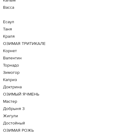
Калым
Васса
Есаул
Таня
Краля
ОЗИМАЯ ТРИТИКАЛЕ
Корнет
Валентин
Торнадо
Зимогор
Каприз
Доктрина
ОЗИМЫЙ ЯЧМЕНЬ
Мастер
Добрыня 3
Жигули
Достойный
ОЗИМАЯ РОЖЬ