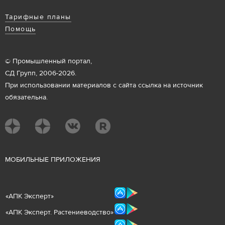
Тарифные планы
Помощь
© Промышленный портал,
СД Групп, 2006-2026.
При использовании материалов с сайта ссылка на источник
обязательна.
М
ОБИЛЬНЫЕ ПРИЛОЖЕНИЯ
«
АПК Эксперт
»
«
АПК Эксперт. Растениеводст
во
»