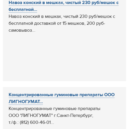
Навоз конский в мешках, чистый 230 руб/мешок с
бесплатной...
Навоз конский в мешках, чистый 230 руб/мешок с
бесплатной доставкой от 15 мешков, 200 руб-
самовывоз...
Концентрированные гуминовые препараты ООО
ЛИГНОГУМАТ...
Концентрированные гуминовые препараты
ООО "ЛИГНОГУМАТ" г.Санкт-Петербург,
т./ф.: (812) 600-46-01...