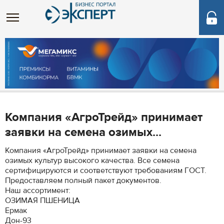
Компания «АгроТрейд» принимает
заявки на семена озимых...
Компания «АгроТрейд» принимает заявки на семена
озимых культур высокого качества. Все семена
сертифицируются и соответствуют требованиям ГОСТ.
Предоставляем полный пакет документов.
Наш ассортимент:
ОЗИМАЯ ПШЕНИЦА
Ермак
Дон-93