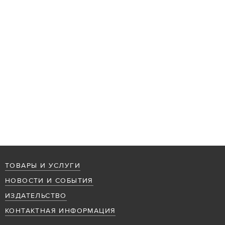
ТОВАРЫ И УСЛУГИ
НОВОСТИ И СОБЫТИЯ
ИЗДАТЕЛЬСТВО
КОНТАКТНАЯ ИНФОРМАЦИЯ