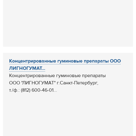
Концентрированные гуминовые препараты ООО
ЛИГНОГУМАТ...
Концентрированные гуминовые препараты
ООО "ЛИГНОГУМАТ" г.Санкт-Петербург,
т./ф.: (812) 600-46-01...