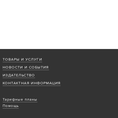
ТОВАРЫ И УСЛУГИ
НОВОСТИ И СОБЫТИЯ
ИЗДАТЕЛЬСТВО
КОНТАКТНАЯ ИНФОРМАЦИЯ
Тарифные планы
Помощь