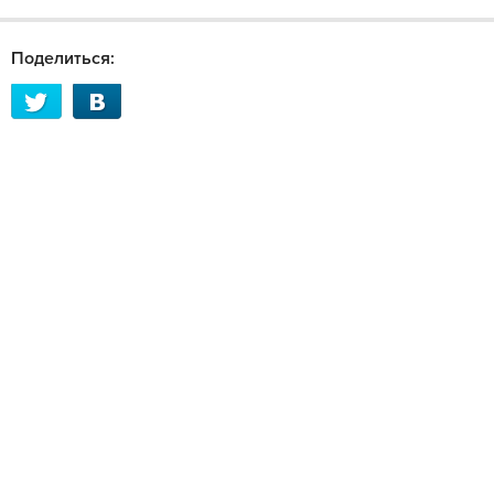
Поделиться: