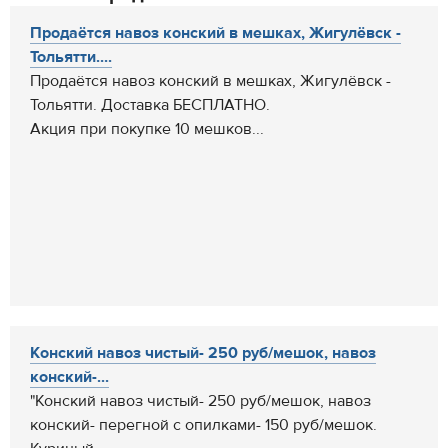
Продаётся навоз конский в мешках, Жигулёвск -
Тольятти....
Продаётся навоз конский в мешках, Жигулёвск -
Тольятти. Доставка БЕСПЛАТНО.
Акция при покупке 10 мешков...
Конский навоз чистый- 250 руб/мешок, навоз
конский-...
"Конский навоз чистый- 250 руб/мешок, навоз
конский- перегной с опилками- 150 руб/мешок.