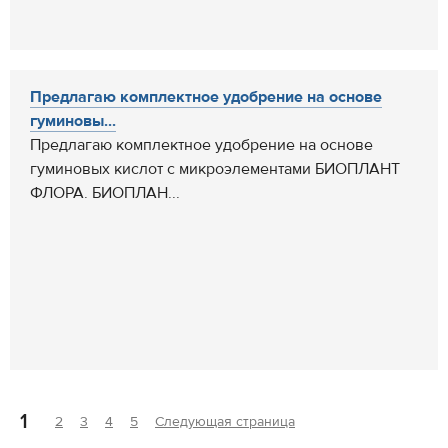
Предлагаю комплектное удобрение на основе
гуминовы...
Предлагаю комплектное удобрение на основе
гуминовых кислот с микроэлементами БИОПЛАНТ
ФЛОРА. БИОПЛАН...
1
2
3
4
5
Следующая страница