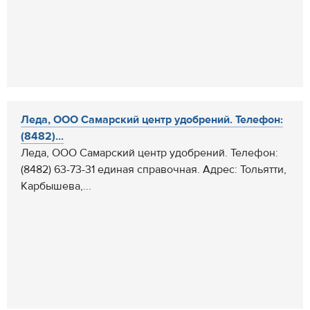
Леда, ООО Самарский центр удобрений. Телефон:
(8482)...
Леда, ООО Самарский центр удобрений. Телефон:
(8482) 63-73-31 единая справочная. Адрес: Тольятти,
Карбышева,...