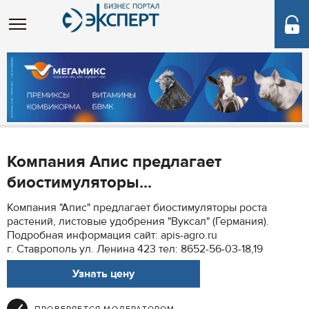
Компания Апис предлагает
биостимуляторы...
Компания "Апис" предлагает биостимуляторы роста
растений, листовые удобрения "Вуксал" (Германия).
Подробная информация сайт: apis-agro.ru
г. Ставрополь ул. Ленина 423 тел: 8652-56-03-18,19
Узнать цену