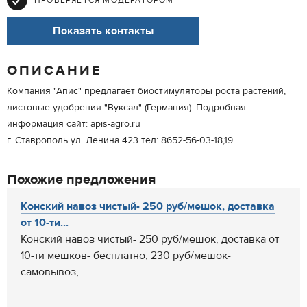
ПРОВЕРЯЕТСЯ МОДЕРАТОРОМ
Показать контакты
ОПИСАНИЕ
Компания "Апис" предлагает биостимуляторы роста растений,
листовые удобрения "Вуксал" (Германия). Подробная
информация сайт: apis-agro.ru
г. Ставрополь ул. Ленина 423 тел: 8652-56-03-18,19
Похожие предложения
Конский навоз чистый- 250 руб/мешок, доставка
от 10-ти...
Конский навоз чистый- 250 руб/мешок, доставка от
10-ти мешков- бесплатно, 230 руб/мешок-
самовывоз, ...