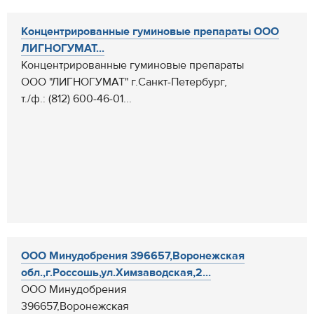
Концентрированные гуминовые препараты ООО
ЛИГНОГУМАТ...
Концентрированные гуминовые препараты
ООО "ЛИГНОГУМАТ" г.Санкт-Петербург,
т./ф.: (812) 600-46-01...
ООО Минудобрения 396657,Воронежская
обл.,г.Россошь,ул.Химзаводская,2...
ООО Минудобрения
396657,Воронежская