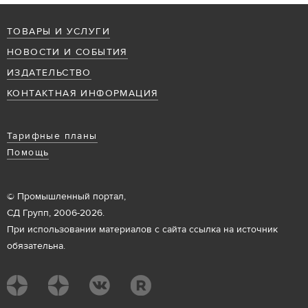
ТОВАРЫ И УСЛУГИ
НОВОСТИ И СОБЫТИЯ
ИЗДАТЕЛЬСТВО
КОНТАКТНАЯ ИНФОРМАЦИЯ
Тарифные планы
Помощь
© Промышленный портал,
СД Групп, 2006-2026.
При использовании материалов с сайта ссылка на источник
обязательна.