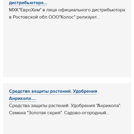
дистрибьютора...
МХК"ЕвроХим" в лице официального дистрибьютора
в Ростовской обл.ООО"Колос" релизует...
Средства защиты растений. Удобрения
Анрикола....
Средства защиты растений. Удобрения "Анрикола".
Семена "Золотая серия". Садово-огородный...