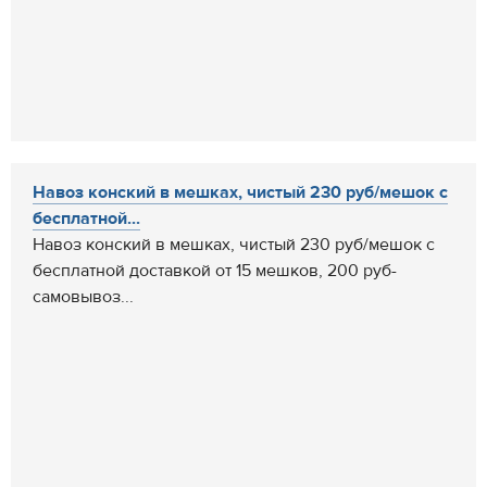
Навоз конский в мешках, чистый 230 руб/мешок с
бесплатной...
Навоз конский в мешках, чистый 230 руб/мешок с
бесплатной доставкой от 15 мешков, 200 руб-
самовывоз...