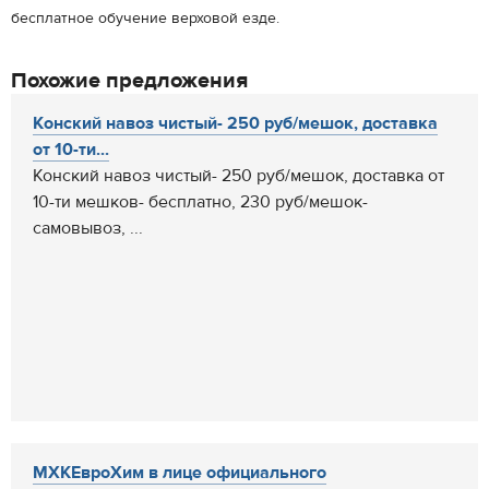
бесплатное обучение верховой езде.
Похожие предложения
Конский навоз чистый- 250 руб/мешок, доставка
от 10-ти...
Конский навоз чистый- 250 руб/мешок, доставка от
10-ти мешков- бесплатно, 230 руб/мешок-
самовывоз, ...
МХКЕвроХим в лице официального