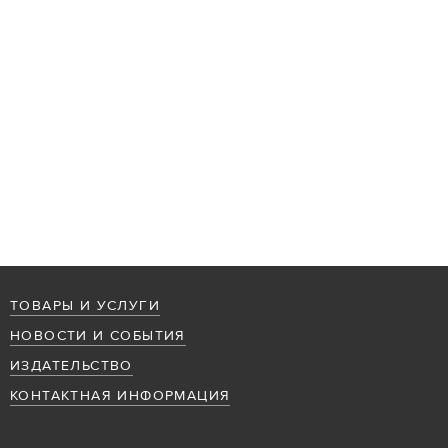
ТОВАРЫ И УСЛУГИ
НОВОСТИ И СОБЫТИЯ
ИЗДАТЕЛЬСТВО
КОНТАКТНАЯ ИНФОРМАЦИЯ