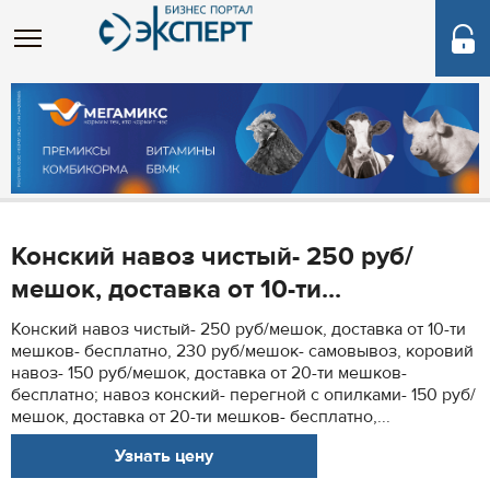
Конский навоз чистый- 250 руб/
мешок, доставка от 10-ти...
Конский навоз чистый- 250 руб/мешок, доставка от 10-ти
мешков- бесплатно, 230 руб/мешок- самовывоз, коровий
навоз- 150 руб/мешок, доставка от 20-ти мешков-
бесплатно; навоз конский- перегной с опилками- 150 руб/
мешок, доставка от 20-ти мешков- бесплатно,...
Узнать цену