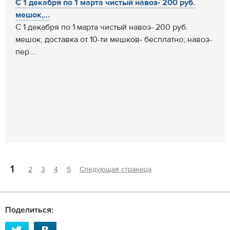
С 1 декабря по 1 марта чистый навоз- 200 руб.
мешок,...
С 1 декабря по 1 марта чистый навоз- 200 руб.
мешок, доставка от 10-ти мешков- бесплатно; навоз-
пер...
1
2
3
4
5
Следующая страница
Поделиться: