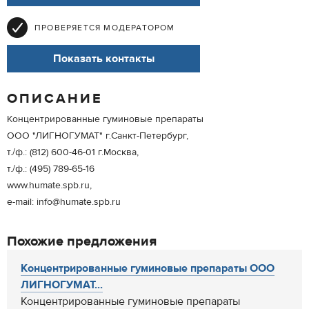
ПРОВЕРЯЕТСЯ МОДЕРАТОРОМ
Показать контакты
ОПИСАНИЕ
Концентрированные гуминовые препараты
ООО "ЛИГНОГУМАТ" г.Санкт-Петербург,
т./ф.: (812) 600-46-01 г.Москва,
т./ф.: (495) 789-65-16
www.humate.spb.ru,
e-mail: info@humate.spb.ru
Похожие предложения
Концентрированные гуминовые препараты ООО
ЛИГНОГУМАТ...
Концентрированные гуминовые препараты