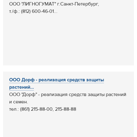
ООО "ЛИГНОГУМАТ" г.Санкт-Петербург,
т./ф.: (812) 600-46-01...
ООО Дорф - реализация средств защиты
растений...
ООО "Дорф" - реализация средств защиты растений
и семен.
тел.: (861) 215-88-00, 215-88-88