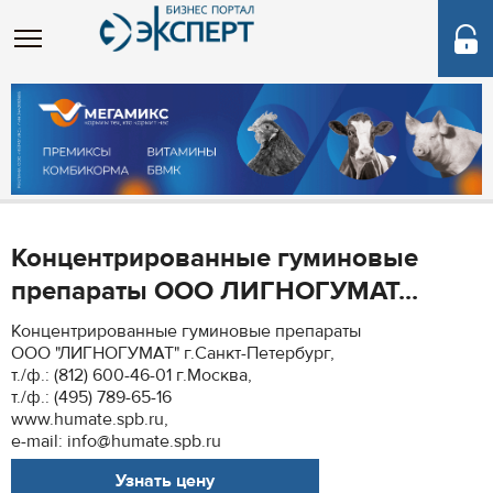
Концентрированные гуминовые
препараты ООО ЛИГНОГУМАТ...
Концентрированные гуминовые препараты
ООО "ЛИГНОГУМАТ" г.Санкт-Петербург,
т./ф.: (812) 600-46-01 г.Москва,
т./ф.: (495) 789-65-16
www.humate.spb.ru,
e-mail: info@humate.spb.ru
Узнать цену