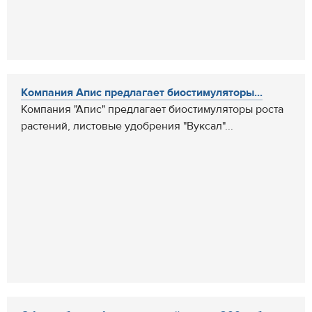
Компания Апис предлагает биостимуляторы...
Компания "Апис" предлагает биостимуляторы роста
растений, листовые удобрения "Вуксал"...