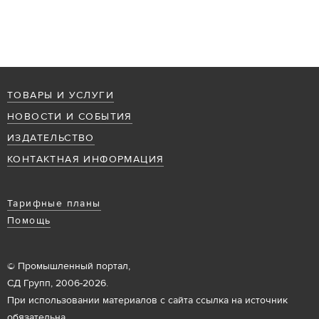
ТОВАРЫ И УСЛУГИ
НОВОСТИ И СОБЫТИЯ
ИЗДАТЕЛЬСТВО
КОНТАКТНАЯ ИНФОРМАЦИЯ
Тарифные планы
Помощь
© Промышленный портал,
СД Групп, 2006-2026.
При использовании материалов с сайта ссылка на источник
обязательна.