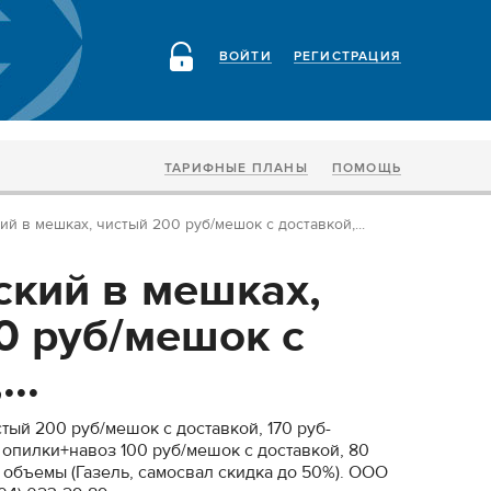
ВОЙТИ
РЕГИСТРАЦИЯ
ТАРИФНЫЕ ПЛАНЫ
ПОМОЩЬ
ий в мешках, чистый 200 руб/мешок с доставкой,...
ский в мешках,
0 руб/мешок с
..
тый 200 руб/мешок с доставкой, 170 руб-
 опилки+навоз 100 руб/мешок с доставкой, 80
 объемы (Газель, самосвал скидка до 50%). ООО