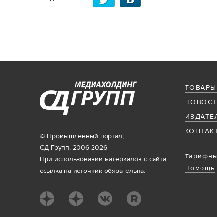
ТОВАРЫ
НОВОСТ
ИЗДАТЕ
КОНТАК
© Промышленный портал,
СД Групп, 2006-2026.
Тарифны
При использовании материалов с сайта
Помощь
ссылка на источник обязательна.