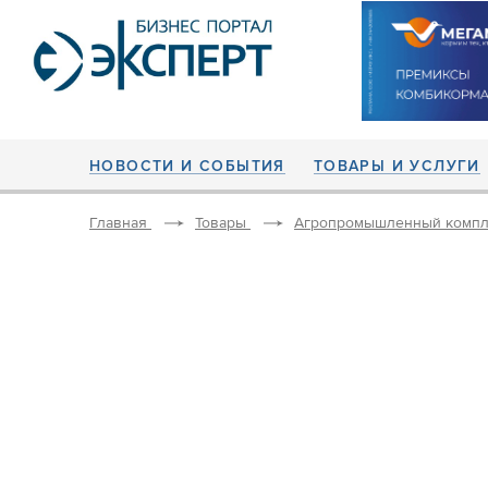
НОВОСТИ И СОБЫТИЯ
ТОВАРЫ И УСЛУГИ
Главная
Товары
Агропромышленный компл