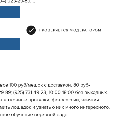
) 023-29-89;...
ПРОВЕРЯЕТСЯ МОДЕРАТОРОМ
воз 100 руб/мешок с доставкой, 80 руб-
9; (925) 731-49-23, 10:00-18:00 без выходных.
 на конные прогулки, фотосессии, занятия
мить лошадок и узнать о них много интересного.
тное обучение верховой езде.