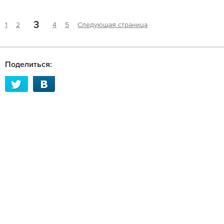
3
1
2
4
5
Следующая страница
Поделиться: