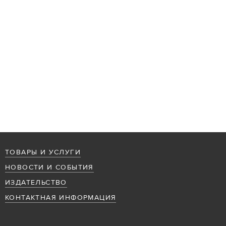
ТОВАРЫ И УСЛУГИ
НОВОСТИ И СОБЫТИЯ
ИЗДАТЕЛЬСТВО
КОНТАКТНАЯ ИНФОРМАЦИЯ