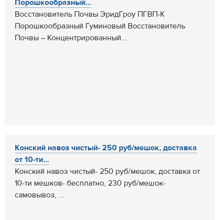
Порошкообразный...
Восстановитель Почвы ЭридГроу ПГВП-К
Порошкообразный Гуминовый Восстановитель
Почвы – Концентрированный...
Конский навоз чистый- 250 руб/мешок, доставка
от 10-ти...
Конский навоз чистый- 250 руб/мешок, доставка от
10-ти мешков- бесплатно, 230 руб/мешок-
самовывоз, ...