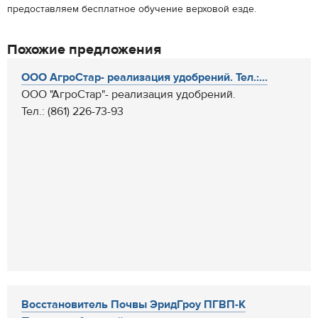
предоставляем бесплатное обучение верховой езде.
Похожие предложения
ООО АгроСтар- реализация удобрений. Тел.:...
ООО "АгроСтар"- реализация удобрений.
Тел.: (861) 226-73-93
Восстановитель Почвы ЭридГроу ПГВП-К