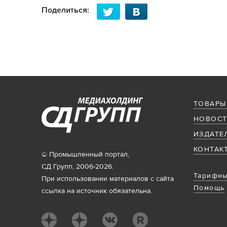
Поделиться:
ТОВАРЫ
НОВОСТ
ИЗДАТЕ
КОНТАК
© Промышленный портал,
СД Групп, 2006-2026.
Тарифны
При использовании материалов с сайта
Помощь
ссылка на источник обязательна.