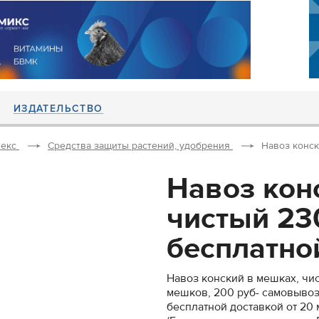
ИЗДАТЕЛЬСТВО
екс
Средства защиты растений, удобрения
Навоз конск
Навоз кон
чистый 23
бесплатной
Навоз конский в мешках, чис
мешков, 200 руб- самовывоз
бесплатной доставкой от 20