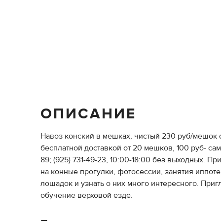
ОПИСАНИЕ
Навоз конский в мешках, чистый 230 руб/мешок с
бесплатной доставкой от 20 мешков, 100 руб- с
89; (925) 731-49-23, 10:00-18:00 без выходных.
на конные прогулки, фотосессии, занятия иппоте
лошадок и узнать о них много интересного. При
обучение верховой езде.