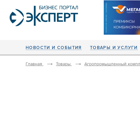
НОВОСТИ И СОБЫТИЯ
ТОВАРЫ И УСЛУГИ
Главная
Товары
Агропромышленный компл