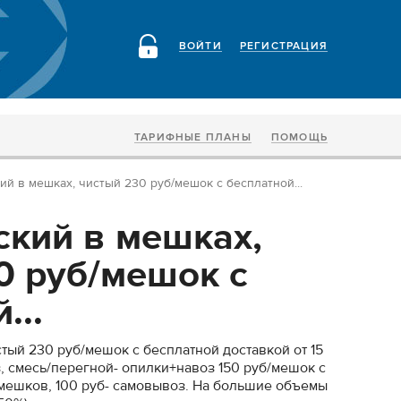
ВОЙТИ
РЕГИСТРАЦИЯ
ТАРИФНЫЕ ПЛАНЫ
ПОМОЩЬ
ий в мешках, чистый 230 руб/мешок с бесплатной...
ский в мешках,
0 руб/мешок с
...
тый 230 руб/мешок с бесплатной доставкой от 15
, смесь/перегной- опилки+навоз 150 руб/мешок с
 мешков, 100 руб- самовывоз. На большие объемы