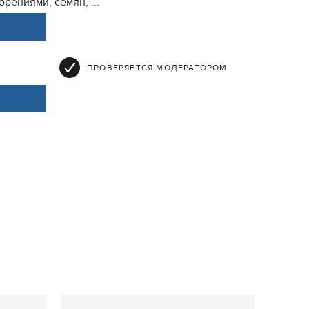
рениями, семян, ...
ПРОВЕРЯЕТСЯ МОДЕРАТОРОМ