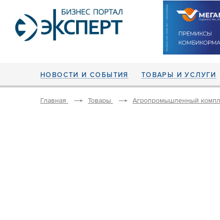
НОВОСТИ И СОБЫТИЯ
ТОВАРЫ И УСЛУГИ
Главная
Товары
Агропромышленный компл