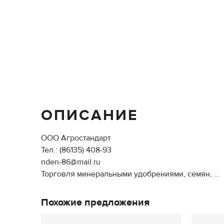
ОПИСАНИЕ
ООО Агростандарт
Тел.: (86135) 408-93
nden-86@mail.ru
Торговля минеральными удобрениями, семян, ...
Похожие предложения