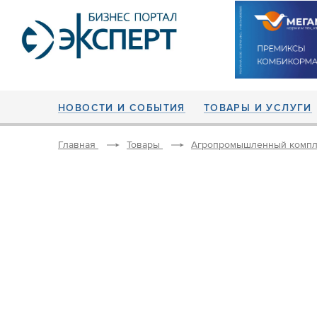
НОВОСТИ И СОБЫТИЯ
ТОВАРЫ И УСЛУГИ
Главная
Товары
Агропромышленный компл