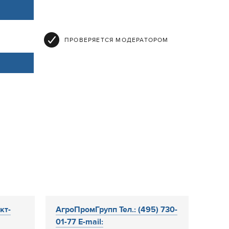
ПРОВЕРЯЕТСЯ МОДЕРАТОРОМ
кт-
АгроПромГрупп Тел.: (495) 730-
01-77 E-mail: