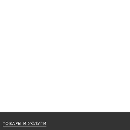
ТОВАРЫ И УСЛУГИ