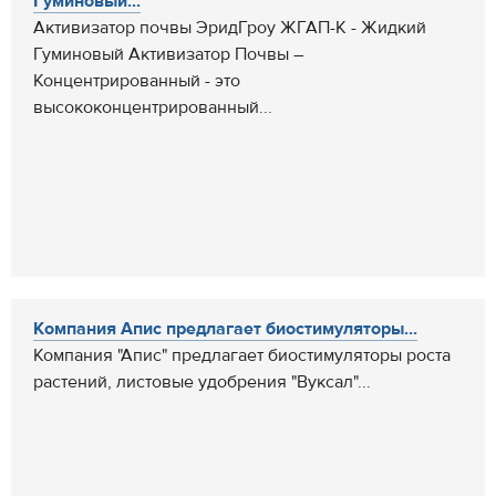
Гуминовый...
Активизатор почвы ЭридГроу ЖГАП-К - Жидкий
Гуминовый Активизатор Почвы –
Концентрированный - это
высококонцентрированный...
Компания Апис предлагает биостимуляторы...
Компания "Апис" предлагает биостимуляторы роста
растений, листовые удобрения "Вуксал"...