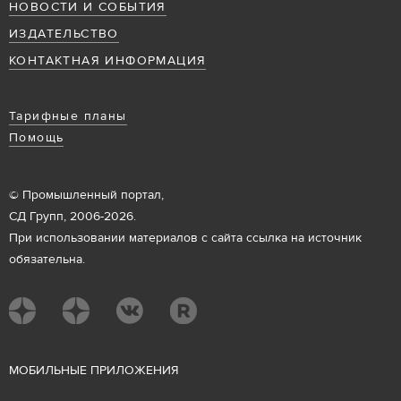
НОВОСТИ И СОБЫТИЯ
ИЗДАТЕЛЬСТВО
КОНТАКТНАЯ ИНФОРМАЦИЯ
Тарифные планы
Помощь
© Промышленный портал,
СД Групп, 2006-2026.
При использовании материалов с сайта ссылка на источник
обязательна.
М
ОБИЛЬНЫЕ ПРИЛОЖЕНИЯ