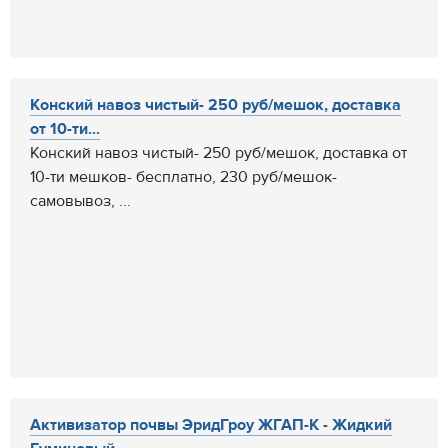
Конский навоз чистый- 250 руб/мешок, доставка
от 10-ти...
Конский навоз чистый- 250 руб/мешок, доставка от
10-ти мешков- бесплатно, 230 руб/мешок-
самовывоз, ...
Активизатор почвы ЭридГроу ЖГАП-К - Жидкий