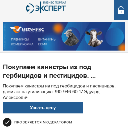
Покупаем канистры из под
гербицидов и пестицидов. ...
Покупаем канистры из под гербицидов и пестицидов.
даем акт на утилизацию. 910-946-60-17 Эдуард
Алексеевич
Узнать цену
ПРОВЕРЯЕТСЯ МОДЕРАТОРОМ