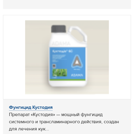
Фунгицид Кустодия
Препарат «Кустодия» — мощный фунгицид
системного и трансламинарного действия, создан
для лечения кук...