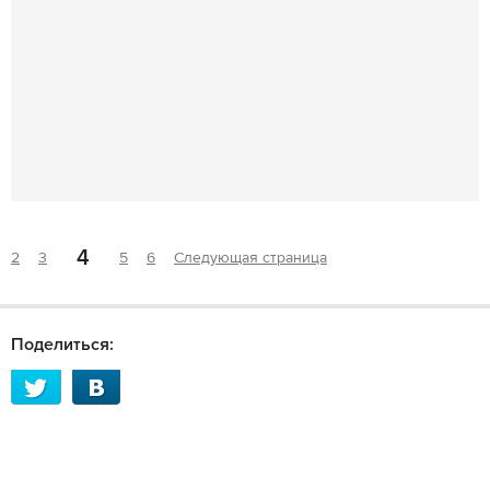
4
2
3
5
6
Следующая страница
Поделиться: