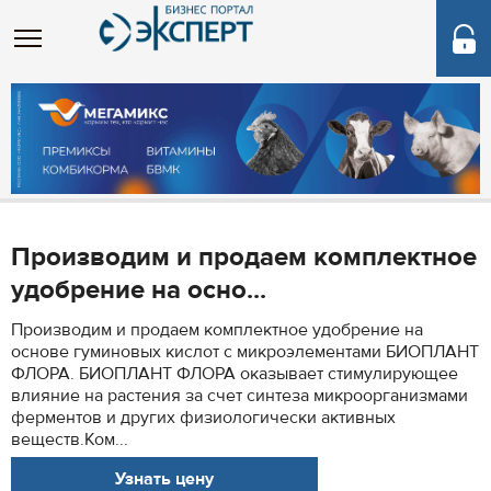
Производим и продаем комплектное
удобрение на осно...
Производим и продаем комплектное удобрение на
основе гуминовых кислот с микроэлементами БИОПЛАНТ
ФЛОРА. БИОПЛАНТ ФЛОРА оказывает стимулирующее
влияние на растения за счет синтеза микроорганизмами
ферментов и других физиологически активных
веществ.Ком...
Узнать цену