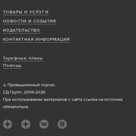
ТОВАРЫ И УСЛУГИ
НОВОСТИ И СОБЫТИЯ
ИЗДАТЕЛЬСТВО
КОНТАКТНАЯ ИНФОРМАЦИЯ
Тарифные планы
Помощь
© Промышленный портал,
СД Групп, 2006-2026.
При использовании материалов с сайта ссылка на источник
обязательна.