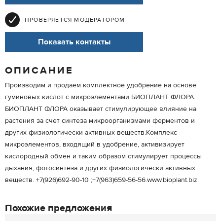
ПРОВЕРЯЕТСЯ МОДЕРАТОРОМ
Показать контакты
ОПИСАНИЕ
Производим и продаем комплектное удобрение на основе
гуминовых кислот с микроэлементами БИОПЛАНТ ФЛОРА.
БИОПЛАНТ ФЛОРА оказывает стимулирующее влияние на
растения за счет синтеза микроорганизмами ферментов и
других физиологически активных веществ.Комплекс
микроэлементов, входящий в удобрение, активизирует
кислородный обмен и таким образом стимулирует процессы
дыхания, фотосинтеза и других физиологически активных
веществ. +7(926)692-90-10 ;+7(963)659-56-56.www.bioplant.biz
Похожие предложения