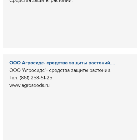
Средства защиты растений.
ООО Агросидс- средства защиты растений....
ООО "Агросидс"- средства защиты растений.
Тел.:(861) 258-51-25
www.agroseeds.ru