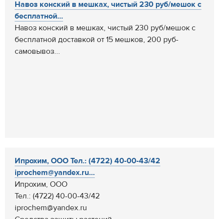
Навоз конский в мешках, чистый 230 руб/мешок с
бесплатной...
Навоз конский в мешках, чистый 230 руб/мешок с
бесплатной доставкой от 15 мешков, 200 руб-
самовывоз...
Ипрохим, ООО Тел.: (4722) 40-00-43/42
iprochem@yandex.ru...
Ипрохим, ООО
Тел.: (4722) 40-00-43/42
iprochem@yandex.ru