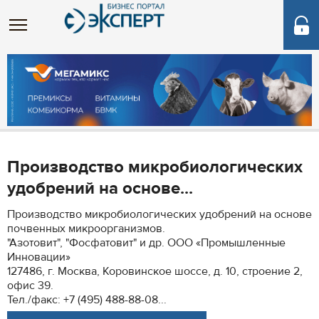
Производство микробиологических
удобрений на основе...
Производство микробиологических удобрений на основе
почвенных микроорганизмов.
"Азотовит", "Фосфатовит" и др. ООО «Промышленные
Инновации»
127486, г. Москва, Коровинское шоссе, д. 10, строение 2,
офис 39.
Тел./факс: +7 (495) 488-88-08...