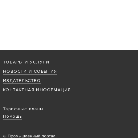
ТОВАРЫ И УСЛУГИ
НОВОСТИ И СОБЫТИЯ
ИЗДАТЕЛЬСТВО
КОНТАКТНАЯ ИНФОРМАЦИЯ
Тарифные планы
Помощь
© Промышленный портал,