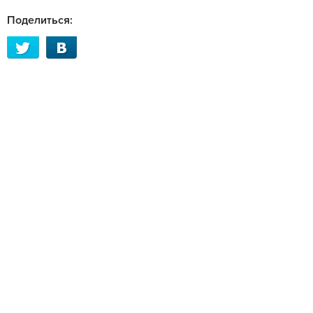
Поделиться: