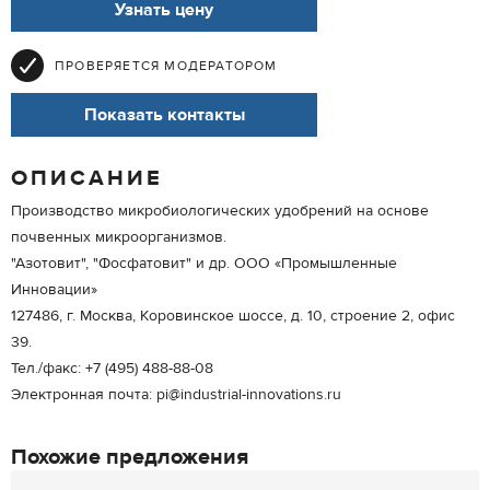
Узнать цену
ПРОВЕРЯЕТСЯ МОДЕРАТОРОМ
Показать контакты
ОПИСАНИЕ
Производство микробиологических удобрений на основе
почвенных микроорганизмов.
"Азотовит", "Фосфатовит" и др. ООО «Промышленные
Инновации»
127486, г. Москва, Коровинское шоссе, д. 10, строение 2, офис
39.
Тел./факс: +7 (495) 488-88-08
Электронная почта: pi@industrial-innovations.ru
Похожие предложения