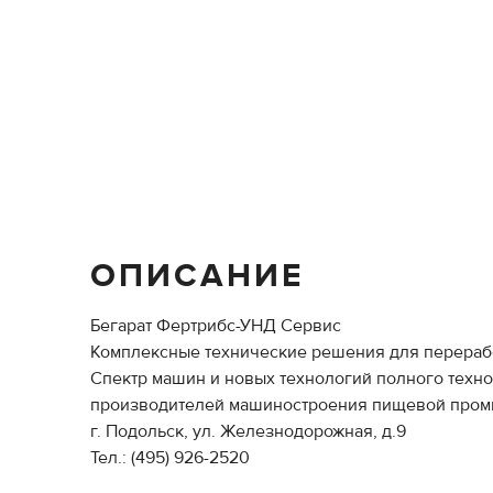
ОПИСАНИЕ
Бегарат Фертрибс-УНД Сервис
Комплексные технические решения для переработ
Спектр машин и новых технологий полного техно
производителей машиностроения пищевой пром
г. Подольск, ул. Железнодорожная, д.9
Тел.: (495) 926-2520