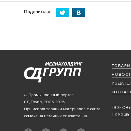
Поделиться:
ТОВАРЫ
НОВОСТ
ИЗДАТЕ
КОНТАК
© Промышленный портал,
СД Групп, 2006-2026.
Тарифны
При использовании материалов с сайта
Помощь
ссылка на источник обязательна.