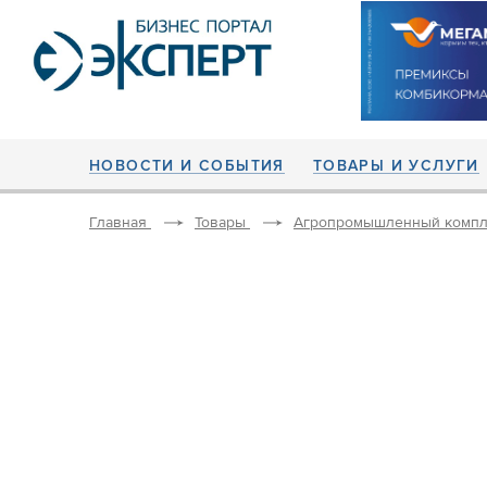
НОВОСТИ И СОБЫТИЯ
ТОВАРЫ И УСЛУГИ
Главная
Товары
Агропромышленный компл