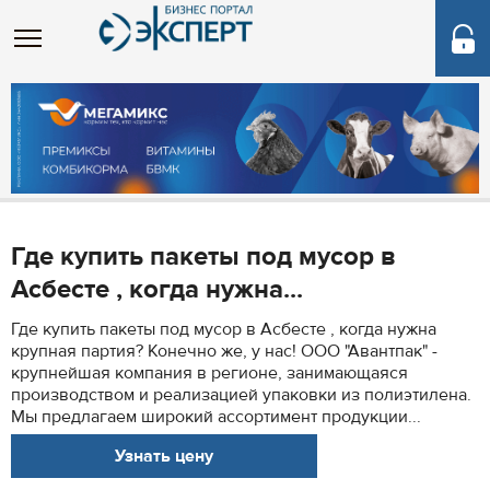
Где купить пакеты под мусор в
Асбесте , когда нужна...
Где купить пакеты под мусор в Асбесте , когда нужна
крупная партия? Конечно же, у нас! ООО "Авантпак" -
крупнейшая компания в регионе, занимающаяся
производством и реализацией упаковки из полиэтилена.
Мы предлагаем широкий ассортимент продукции...
Узнать цену