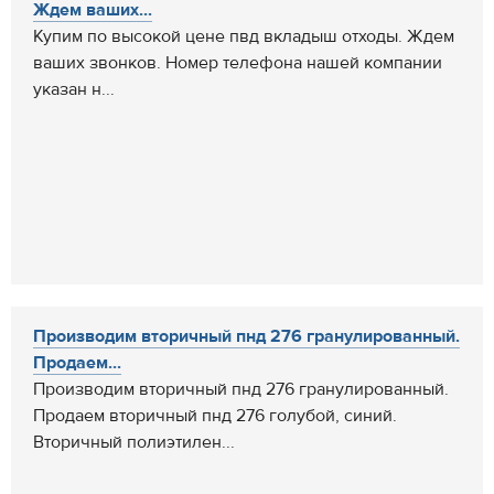
Ждем ваших...
Купим по высокой цене пвд вкладыш отходы. Ждем
ваших звонков. Номер телефона нашей компании
указан н...
Производим вторичный пнд 276 гранулированный.
Продаем...
Производим вторичный пнд 276 гранулированный.
Продаем вторичный пнд 276 голубой, синий.
Вторичный полиэтилен...