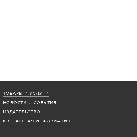
ТОВАРЫ И УСЛУГИ
НОВОСТИ И СОБЫТИЯ
ИЗДАТЕЛЬСТВО
КОНТАКТНАЯ ИНФОРМАЦИЯ