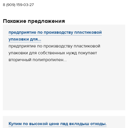
8 (909) 159-03-27
Похожие предложения
предприятие по производству пластиковой
упаковки для...
предприятие по производству пластиковой
упаковки для собственных нужд покупает
вторичный полипропилен...
Купим по высокой цене пвд вкладыш отходы.