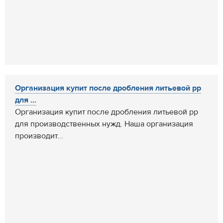
Организация купит после дробления литьевой pp
для ...
Организация купит после дробления литьевой pp
для производственных нужд. Наша организация
производит...