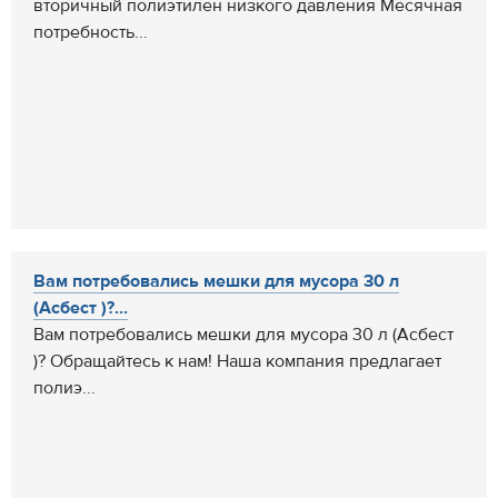
вторичный полиэтилен низкого давления Месячная
потребность...
Вам потребовались мешки для мусора 30 л
(Асбест )?...
Вам потребовались мешки для мусора 30 л (Асбест
)? Обращайтесь к нам! Наша компания предлагает
полиэ...