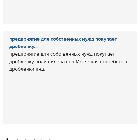
предприятие для собственных нужд покупает
дробленку...
предприятие для собственных нужд покупает
дробленку полиэтилена пнд Месячная потребность
дробленки пнд...