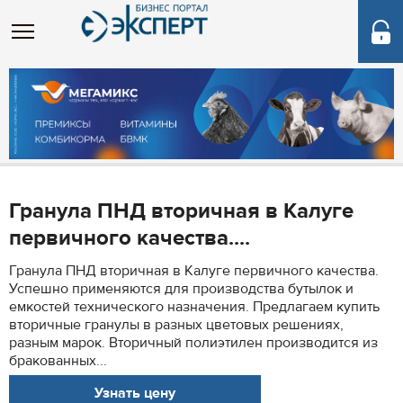
Гранула ПНД вторичная в Калуге
первичного качества....
Гранула ПНД вторичная в Калуге первичного качества.
Успешно применяются для производства бутылок и
емкостей технического назначения. Предлагаем купить
вторичные гранулы в разных цветовых решениях,
разным марок. Вторичный полиэтилен производится из
бракованных...
Узнать цену