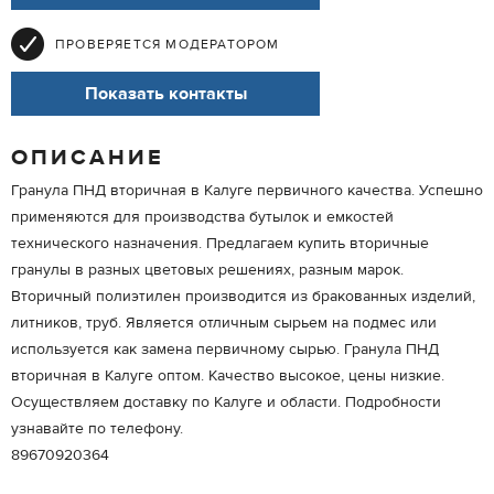
ПРОВЕРЯЕТСЯ МОДЕРАТОРОМ
Показать контакты
ОПИСАНИЕ
Гранула ПНД вторичная в Калуге первичного качества. Успешно
применяются для производства бутылок и емкостей
технического назначения. Предлагаем купить вторичные
гранулы в разных цветовых решениях, разным марок.
Вторичный полиэтилен производится из бракованных изделий,
литников, труб. Является отличным сырьем на подмес или
используется как замена первичному сырью. Гранула ПНД
вторичная в Калуге оптом. Качество высокое, цены низкие.
Осуществляем доставку по Калуге и области. Подробности
узнавайте по телефону.
89670920364