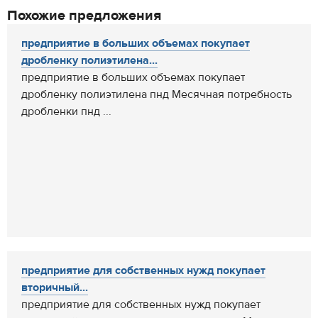
Похожие предложения
предприятие в больших объемах покупает
дробленку полиэтилена...
предприятие в больших объемах покупает
дробленку полиэтилена пнд Месячная потребность
дробленки пнд ...
предприятие для собственных нужд покупает
вторичный...
предприятие для собственных нужд покупает