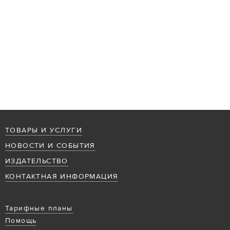
ТОВАРЫ И УСЛУГИ
НОВОСТИ И СОБЫТИЯ
ИЗДАТЕЛЬСТВО
КОНТАКТНАЯ ИНФОРМАЦИЯ
Тарифные планы
Помощь