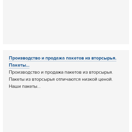
Производство и продажа пакетов из вторсырья.
Пакеты...
Производство и продажа пакетов из вторсырья.
Пакеты из вторсырья отличаются низкой ценой.
Наши пакеты...