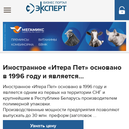
Иностранное «Итера Пет» основано
в 1996 году и является...
Иностранное «Итера Пет» основано в 1996 году и
является одним из первых на территории СНГ и
крупнейшим в Республике Беларусь производителем
полимерной упаковки.
Производственные мощности предприятия позволяют
выпускать до 30 млн. преформ (заготовок ...
Узнать цену