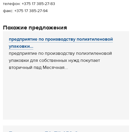
телефон: +375 17 385-27-83
факс: +375 17 385-27-94
Похожие предложения
предприятие по производству полиэтиленовой
упаковки...
предприятие по производству полиэтиленовой
упаковки для собственных нужд покупает
вторичный пвд Месячная...