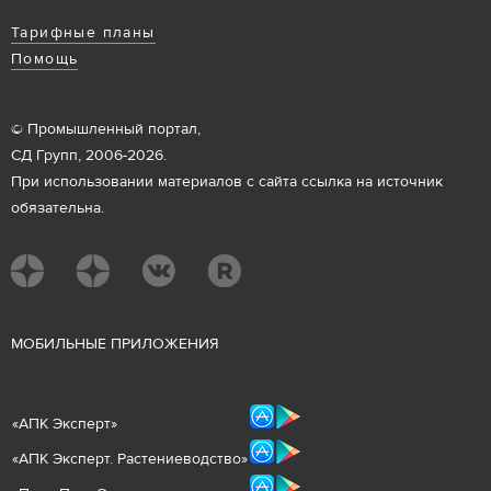
Тарифные планы
Помощь
© Промышленный портал,
СД Групп, 2006-2026.
При использовании материалов с сайта ссылка на источник
обязательна.
М
ОБИЛЬНЫЕ ПРИЛОЖЕНИЯ
«
АПК Эксперт
»
«
АПК Эксперт. Растениеводст
во
»