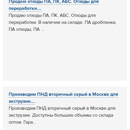
Продаю отходы ПА, ПК, АБС. Отходы для
переработки....
Продаю отходы ПА, ПК, АБС. Отходы для
переработки. В наличии на складе. ПА дробленка,
ПА отходы, ПА ...
Производим ПНД вторичный серый в Москве для
экструзии....
Производим ПНД вторичный серый в Москве для
экструзии. Доступны большие объемы со склада
оптом. Гара...