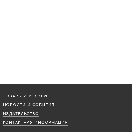
ТОВАРЫ И УСЛУГИ
НОВОСТИ И СОБЫТИЯ
ИЗДАТЕЛЬСТВО
КОНТАКТНАЯ ИНФОРМАЦИЯ