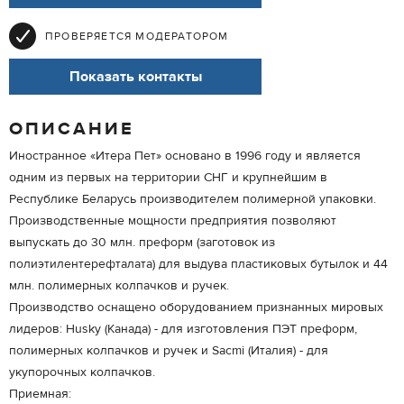
ПРОВЕРЯЕТСЯ МОДЕРАТОРОМ
Показать контакты
ОПИСАНИЕ
Иностранное «Итера Пет» основано в 1996 году и является
одним из первых на территории СНГ и крупнейшим в
Республике Беларусь производителем полимерной упаковки.
Производственные мощности предприятия позволяют
выпускать до 30 млн. преформ (заготовок из
полиэтилентерефталата) для выдува пластиковых бутылок и 44
млн. полимерных колпачков и ручек.
Производство оснащено оборудованием признанных мировых
лидеров: Husky (Канада) - для изготовления ПЭТ преформ,
полимерных колпачков и ручек и Sacmi (Италия) - для
укупорочных колпачков.
Приемная: