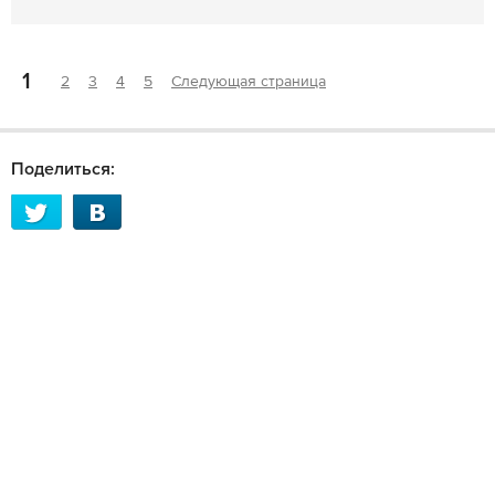
1
2
3
4
5
Следующая страница
Поделиться: