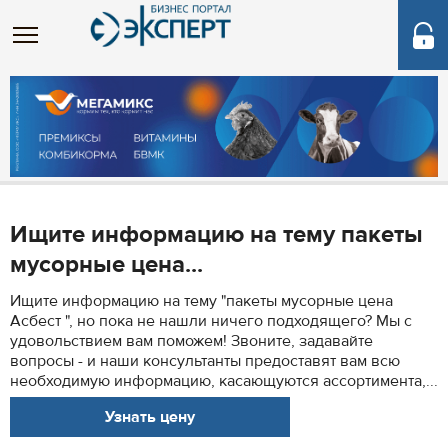
Ищите информацию на тему пакеты
мусорные цена...
Ищите информацию на тему "пакеты мусорные цена
Асбест ", но пока не нашли ничего подходящего? Мы с
удовольствием вам поможем! Звоните, задавайте
вопросы - и наши консультанты предоставят вам всю
необходимую информацию, касающуются ассортимента,...
Узнать цену