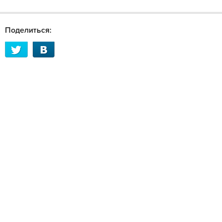
Поделиться: