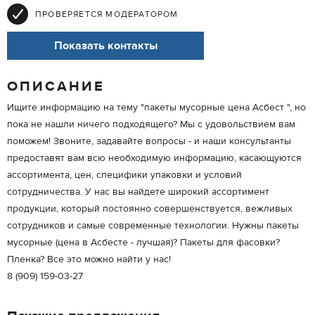
ПРОВЕРЯЕТСЯ МОДЕРАТОРОМ
Показать контакты
ОПИСАНИЕ
Ищите информацию на тему "пакеты мусорные цена Асбест ", но
пока не нашли ничего подходящего? Мы с удовольствием вам
поможем! Звоните, задавайте вопросы - и наши консультанты
предоставят вам всю необходимую информацию, касающуются
ассортимента, цен, специфики упаковки и условий
сотрудничества. У нас вы найдете широкий ассортимент
продукции, который постоянно совершенствуется, вежливых
сотрудников и самые современные технологии. Нужны пакеты
мусорные (цена в Асбесте - лучшая)? Пакеты для фасовки?
Пленка? Все это можно найти у нас!
8 (909) 159-03-27