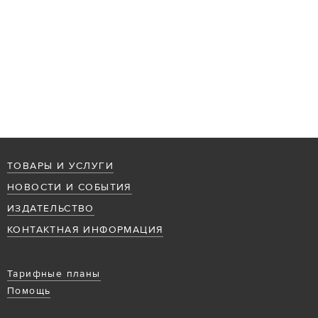
ТОВАРЫ И УСЛУГИ
НОВОСТИ И СОБЫТИЯ
ИЗДАТЕЛЬСТВО
КОНТАКТНАЯ ИНФОРМАЦИЯ
Тарифные планы
Помощь