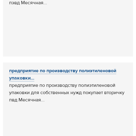
пэвд Месячная...
предприятие по производству полиэтиленовой
упаковки...
предприятие по производству полиэтиленовой
упаковки для собственных нужд покупает вторичку
пвд Месячная...