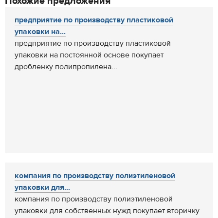
Похожие предложения
предприятие по производству пластиковой
упаковки на...
предприятие по производству пластиковой
упаковки на постоянной основе покупает
дробленку полипропилена...
компания по производству полиэтиленовой
упаковки для...
компания по производству полиэтиленовой
упаковки для собственных нужд покупает вторичку