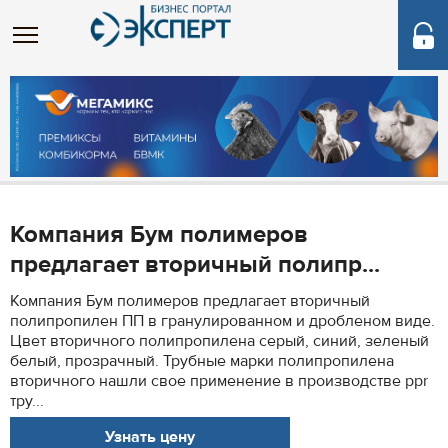
Компания Бум полимеров
предлагает вторичный полипр...
Компания Бум полимеров предлагает вторичный
полипропилен ПП в гранулированном и дробленом виде.
Цвет вторичного полипропилена серый, синий, зеленый
белый, прозрачный. Трубные марки полипропилена
вторичного нашли свое применение в производстве ppr
тру...
Узнать цену