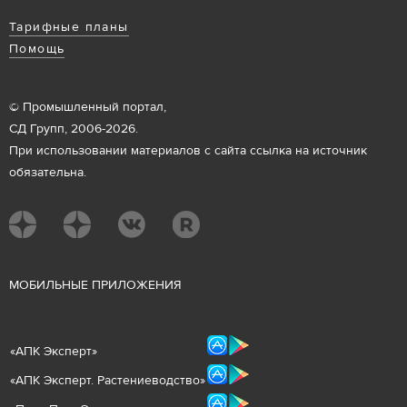
Тарифные планы
Помощь
© Промышленный портал,
СД Групп, 2006-2026.
При использовании материалов с сайта ссылка на источник
обязательна.
М
ОБИЛЬНЫЕ ПРИЛОЖЕНИЯ
«
АПК Эксперт
»
«
АПК Эксперт. Растениеводст
во
»