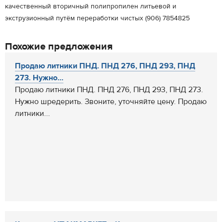
качественный вторичный полипропилен литьевой и
экструзионный путём переработки чистых (906) 7854825
Похожие предложения
Продаю литники ПНД. ПНД 276, ПНД 293, ПНД
273. Нужно...
Продаю литники ПНД. ПНД 276, ПНД 293, ПНД 273.
Нужно шредерить. Звоните, уточняйте цену. Продаю
литники...