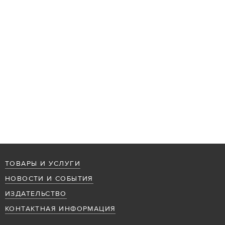
ТОВАРЫ И УСЛУГИ
НОВОСТИ И СОБЫТИЯ
ИЗДАТЕЛЬСТВО
КОНТАКТНАЯ ИНФОРМАЦИЯ