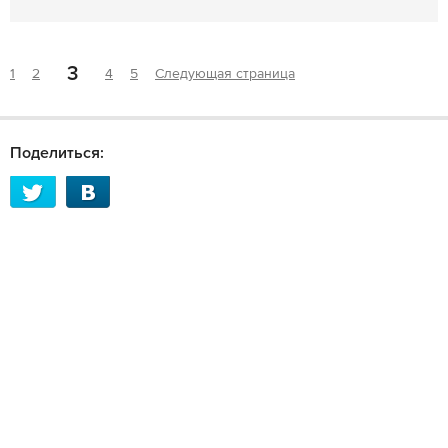
3
1
2
4
5
Следующая страница
Поделиться: