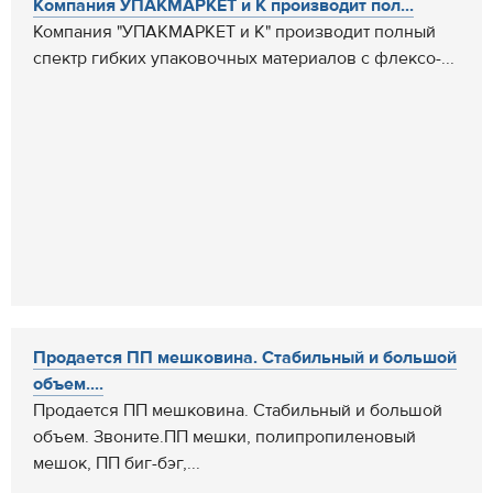
Компания УПАКМАРКЕТ и К производит пол...
Компания "УПАКМАРКЕТ и К" производит полный
спектр гибких упаковочных материалов с флексо-...
Продается ПП мешковина. Стабильный и большой
объем....
Продается ПП мешковина. Стабильный и большой
объем. Звоните.ПП мешки, полипропиленовый
мешок, ПП биг-бэг,...