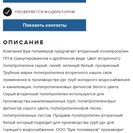
ПРОВЕРЯЕТСЯ МОДЕРАТОРОМ
Показать контакты
ОПИСАНИЕ
Компания Бум полимеров предлагает вторичный полипропилен
ПП в гранулированном и дробленом виде. Цвет вторичного
полипропилена серый, синий, зеленый белый, прозрачный.
Трубные марки полипропилена вторичного нашли свое
применение в производстве ppr труб холодного водоснабжения
и канализации, полипропиленовых фитингов белого увета.
Серый вторичный полипропилен используется для
производства канализационных труб, полипропиленовых
фитингов серого цвета, полипропиленовой лески,
полипропиленых листов. Продаем полипропилен вторичный
белый который подходит для производства труб ppr для
горящего водоснабжения. ООО "Бум полимеров" производит