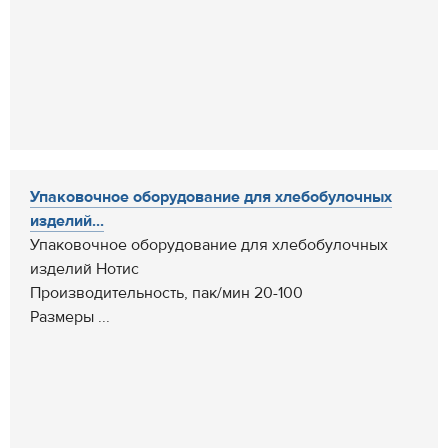
Упаковочное оборудование для хлебобулочных
изделий...
Упаковочное оборудование для хлебобулочных
изделий Нотис
Производительность, пак/мин 20-100
Размеры ...