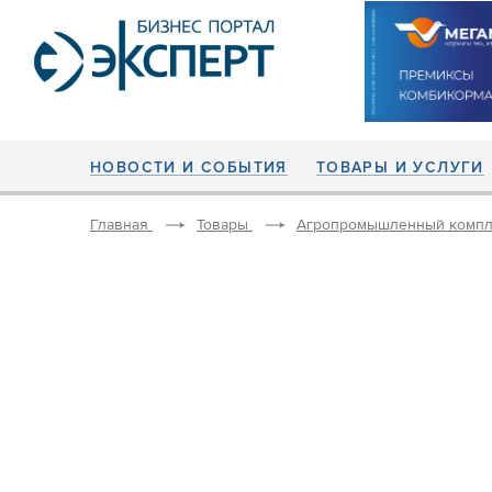
НОВОСТИ И СОБЫТИЯ
ТОВАРЫ И УСЛУГИ
Главная
Товары
Агропромышленный компл