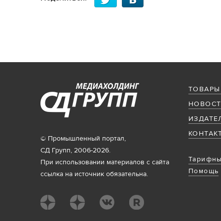
ТОВАРЫ
НОВОСТ
ИЗДАТЕ
КОНТАК
© Промышленный портал,
СД Групп, 2006-2026.
Тарифны
При использовании материалов с сайта
Помощь
ссылка на источник обязательна.