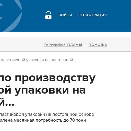
ВОЙТИ
РЕГИСТРАЦИЯ
ТАРИФНЫЕ ПЛАНЫ
ПОМОЩЬ
пластиковой упаковки на постоянной...
по производству
ой упаковки на
...
ластиковой упаковки на постоянной основе
илена месячная потребность до 70 тонн