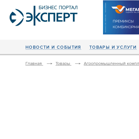
НОВОСТИ И СОБЫТИЯ
ТОВАРЫ И УСЛУГИ
Главная
Товары
Агропромышленный компл