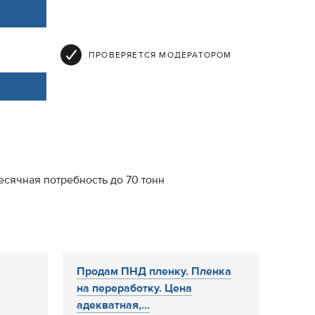
ПРОВЕРЯЕТСЯ МОДЕРАТОРОМ
есячная потребность до 70 тонн
Продам ПНД пленку. Пленка
на переработку. Цена
адекватная,...