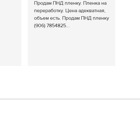
Продам ПНД пленку. Пленка на
переработку. Цена адекватная,
объем есть. Продам ПНД пленку
(906) 7854825...