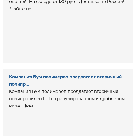
овощей. На складе от 130 руб.. Доставка по России!
Любые па...
Компания Бум полимеров предлагает вторичный
полипр...
Компания Бум полимеров предлагает вторичный
полипропилен ПП в гранулированном и дробленом
виде. Цвет...