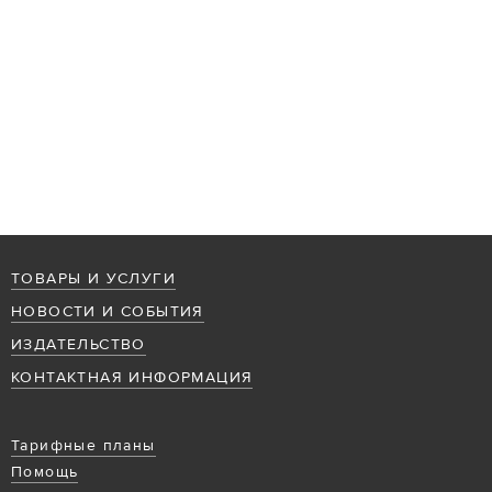
ТОВАРЫ И УСЛУГИ
НОВОСТИ И СОБЫТИЯ
ИЗДАТЕЛЬСТВО
КОНТАКТНАЯ ИНФОРМАЦИЯ
Тарифные планы
Помощь