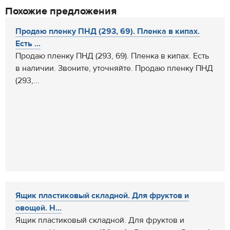
Похожие предложения
Продаю пленку ПНД (293, 69). Пленка в кипах.
Есть ...
Продаю пленку ПНД (293, 69). Пленка в кипах. Есть
в наличии. Звоните, уточняйте. Продаю пленку ПНД
(293,...
Ящик пластиковый складной. Для фруктов и
овощей. Н...
Ящик пластиковый складной. Для фруктов и