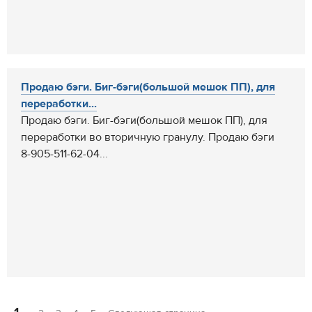
Продаю бэги. Биг-бэги(большой мешок ПП), для
переработки...
Продаю бэги. Биг-бэги(большой мешок ПП), для
переработки во вторичную гранулу. Продаю бэги
8-905-511-62-04...