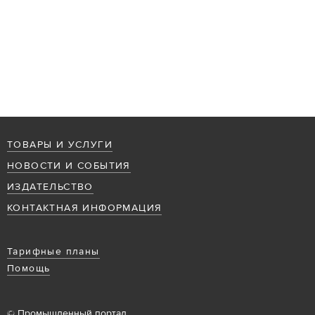
ТОВАРЫ И УСЛУГИ
НОВОСТИ И СОБЫТИЯ
ИЗДАТЕЛЬСТВО
КОНТАКТНАЯ ИНФОРМАЦИЯ
Тарифные планы
Помощь
© Промышленный портал,