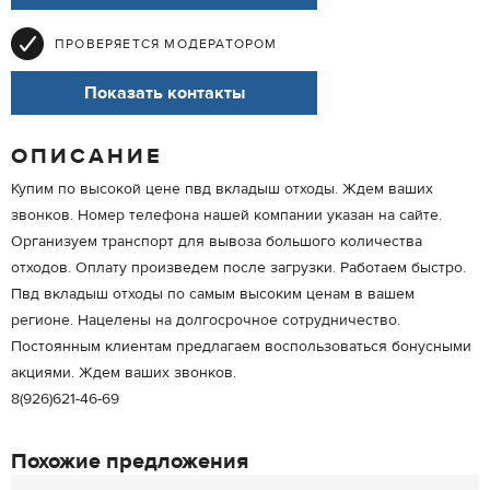
ПРОВЕРЯЕТСЯ МОДЕРАТОРОМ
Показать контакты
ОПИСАНИЕ
Купим по высокой цене пвд вкладыш отходы. Ждем ваших
звонков. Номер телефона нашей компании указан на сайте.
Организуем транспорт для вывоза большого количества
отходов. Оплату произведем после загрузки. Работаем быстро.
Пвд вкладыш отходы по самым высоким ценам в вашем
регионе. Нацелены на долгосрочное сотрудничество.
Постоянным клиентам предлагаем воспользоваться бонусными
акциями. Ждем ваших звонков.
8(926)621-46-69
Похожие предложения