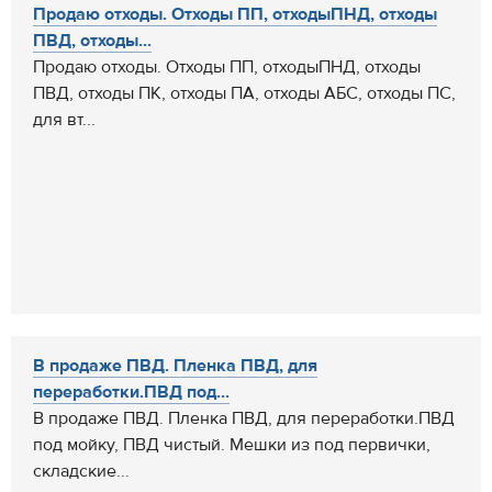
Продаю отходы. Отходы ПП, отходыПНД, отходы
ПВД, отходы...
Продаю отходы. Отходы ПП, отходыПНД, отходы
ПВД, отходы ПК, отходы ПА, отходы АБС, отходы ПС,
для вт...
В продаже ПВД. Пленка ПВД, для
переработки.ПВД под...
В продаже ПВД. Пленка ПВД, для переработки.ПВД
под мойку, ПВД чистый. Мешки из под первички,
складские...