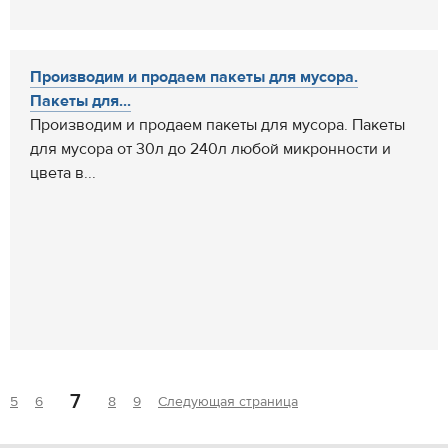
Производим и продаем пакеты для мусора.
Пакеты для...
Производим и продаем пакеты для мусора. Пакеты
для мусора от 30л до 240л любой микронности и
цвета в...
7
5
6
8
9
Следующая страница