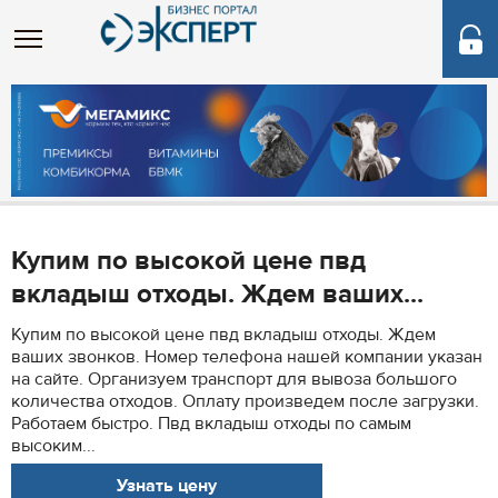
Купим по высокой цене пвд
вкладыш отходы. Ждем ваших...
Купим по высокой цене пвд вкладыш отходы. Ждем
ваших звонков. Номер телефона нашей компании указан
на сайте. Организуем транспорт для вывоза большого
количества отходов. Оплату произведем после загрузки.
Работаем быстро. Пвд вкладыш отходы по самым
высоким...
Узнать цену