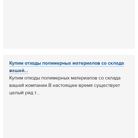
Купим отходы полимерных материалов со склада
вашей...
Купим отходы полимерных материалов со склада
вашей компании.В настоящее время существует
целый ряд т...