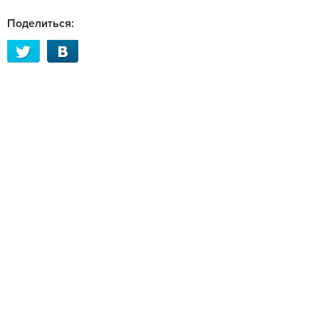
Поделиться: