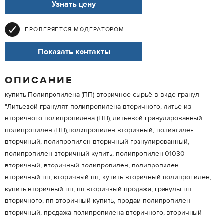
Узнать цену
ПРОВЕРЯЕТСЯ МОДЕРАТОРОМ
Показать контакты
ОПИСАНИЕ
купить Полипропилена (ПП) вторичное сырьё в виде гранул
"Литьевой гранулят полипропилена вторичного, литье из
вторичного полипропилена (ПП), литьевой гранулированный
полипропилен (ПП),полипропилен вторичный, полиэтилен
вторчиный, полипропилен вторичный гранулированный,
полипропилен вторичный купить, полипропилен 01030
вторичный, вторичный полипропилен, полипропилен
вторичный пп, вторичный пп, купить вторичный полипропилен,
купить вторичный пп, пп вторичный продажа, гранулы пп
вторичного, пп вторичный купить, продам полипропилен
вторичный, продажа полипропилена вторичного, вторичный