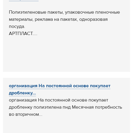
Полиэтиленовые пакеты, упаковочные пленочные
материалы, реклама на пакетах, одноразовая
посуда.
АРТПЛАСТ....
организация На постоянной основе покупает
дробленку...
организация На постоянной основе покупает
дробленку полиэтилена пнд Месячная потребность
во вторичном...