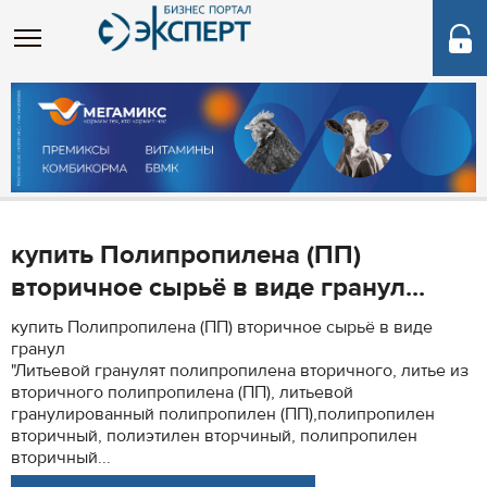
купить Полипропилена (ПП)
вторичное сырьё в виде гранул...
купить Полипропилена (ПП) вторичное сырьё в виде
гранул
"Литьевой гранулят полипропилена вторичного, литье из
вторичного полипропилена (ПП), литьевой
гранулированный полипропилен (ПП),полипропилен
вторичный, полиэтилен вторчиный, полипропилен
вторичный...