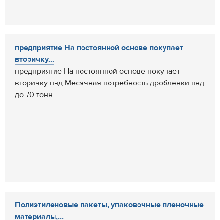
предприятие На постоянной основе покупает
вторичку...
предприятие На постоянной основе покупает
вторичку пнд Месячная потребность дробленки пнд
до 70 тонн...
Полиэтиленовые пакеты, упаковочные пленочные
материалы,...