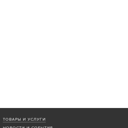
ТОВАРЫ И УСЛУГИ