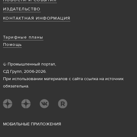
НОВОСТИ И СОБЫТИЯ
ИЗДАТЕЛЬСТВО
КОНТАКТНАЯ ИНФОРМАЦИЯ
Тарифные планы
Помощь
© Промышленный портал,
СД Групп, 2006-2026.
При использовании материалов с сайта ссылка на источник
обязательна.
М
ОБИЛЬНЫЕ ПРИЛОЖЕНИЯ