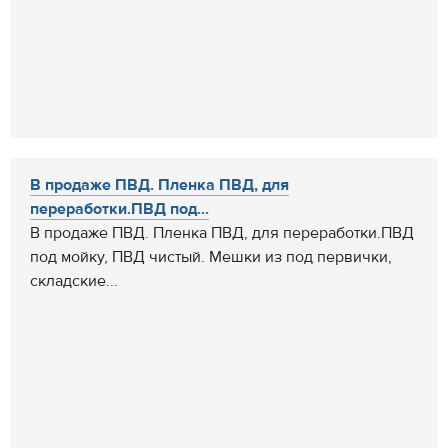
В продаже ПВД. Пленка ПВД, для
переработки.ПВД под...
В продаже ПВД. Пленка ПВД, для переработки.ПВД
под мойку, ПВД чистый. Мешки из под первички,
складские...