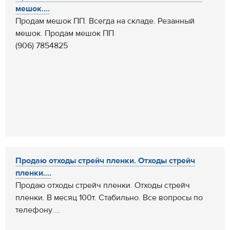
мешок....
Продам мешок ПП. Всегда на складе. Резанный
мешок. Продам мешок ПП
(906) 7854825
Продаю отходы стрейч пленки. Отходы стрейч
пленки....
Продаю отходы стрейч пленки. Отходы стрейч
пленки. В месяц 100т. Стабильно. Все вопросы по
телефону....