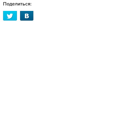
Поделиться: