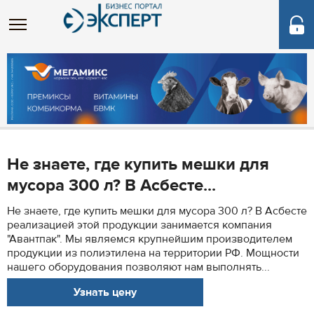
Не знаете, где купить мешки для
мусора 300 л? В Асбесте...
Не знаете, где купить мешки для мусора 300 л? В Асбесте
реализацией этой продукции занимается компания
"Авантпак". Мы являемся крупнейшим производителем
продукции из полиэтилена на территории РФ. Мощности
нашего оборудования позволяют нам выполнять...
Узнать цену