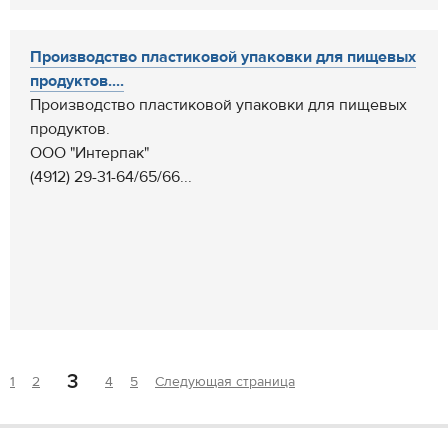
Производство пластиковой упаковки для пищевых
продуктов....
Производство пластиковой упаковки для пищевых
продуктов.
ООО "Интерпак"
(4912) 29-31-64/65/66...
3
1
2
4
5
Следующая страница