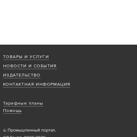
ТОВАРЫ И УСЛУГИ
НОВОСТИ И СОБЫТИЯ
ИЗДАТЕЛЬСТВО
КОНТАКТНАЯ ИНФОРМАЦИЯ
Тарифные планы
Помощь
© Промышленный портал,