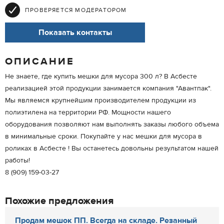
ПРОВЕРЯЕТСЯ МОДЕРАТОРОМ
Показать контакты
ОПИСАНИЕ
Не знаете, где купить мешки для мусора 300 л? В Асбесте
реализацией этой продукции занимается компания "Авантпак".
Мы являемся крупнейшим производителем продукции из
полиэтилена на территории РФ. Мощности нашего
оборудования позволяют нам выполнять заказы любого объема
в минимальные сроки. Покупайте у нас мешки для мусора в
роликах в Асбесте ! Вы останетесь довольны результатом нашей
работы!
8 (909) 159-03-27
Похожие предложения
Продам мешок ПП. Всегда на складе. Резанный