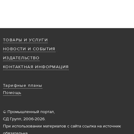
ТОВАРЫ И УСЛУГИ
НОВОСТИ И СОБЫТИЯ
ИЗДАТЕЛЬСТВО
КОНТАКТНАЯ ИНФОРМАЦИЯ
Тарифные планы
Помощь
© Промышленный портал,
СД Групп, 2006-2026.
При использовании материалов с сайта ссылка на источник
обязательна.