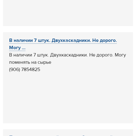
В наличии 7 штук. Двухкаскадники. Не дорого.
Могу ...
В наличии 7 штук. Двухкаскадники. Не дорого. Могу
поменять на сырье
(906) 7854825