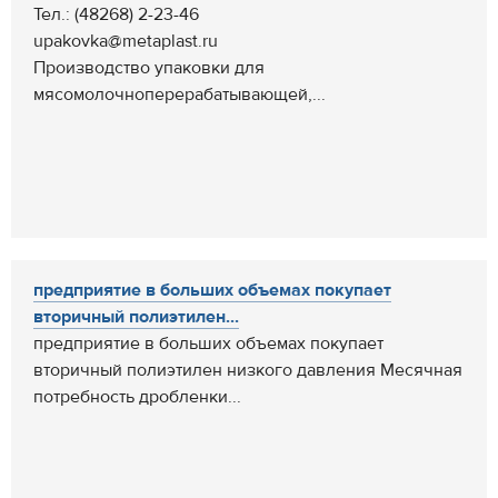
Тел.: (48268) 2-23-46
upakovka@metaplast.ru
Производство упаковки для
мясомолочноперерабатывающей,...
предприятие в больших объемах покупает
вторичный полиэтилен...
предприятие в больших объемах покупает
вторичный полиэтилен низкого давления Месячная
потребность дробленки...