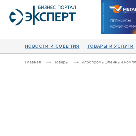
НОВОСТИ И СОБЫТИЯ
ТОВАРЫ И УСЛУГИ
Главная
Товары
Агропромышленный компл