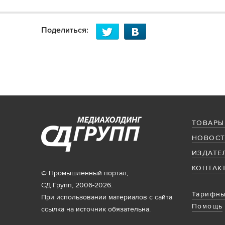
Поделиться:
ТОВАРЫ
НОВОСТ
ИЗДАТЕ
КОНТАК
© Промышленный портал,
СД Групп, 2006-2026.
Тарифны
При использовании материалов с сайта
Помощь
ссылка на источник обязательна.