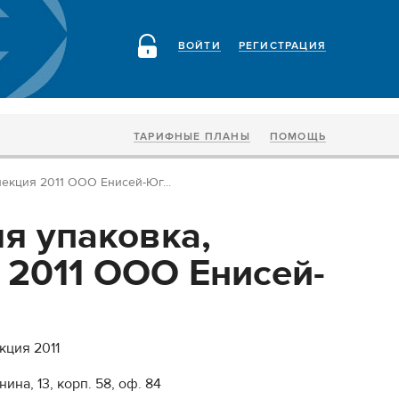
ВОЙТИ
РЕГИСТРАЦИЯ
ТАРИФНЫЕ ПЛАНЫ
ПОМОЩЬ
екция 2011 ООО Енисей-Юг...
я упаковка,
 2011 ООО Енисей-
кция 2011
ина, 13, корп. 58, оф. 84