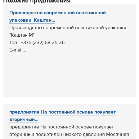
Похожие предложения
Производство современной пластиковой
упаковки. Каштан...
Производство современной пластиковой упаковки.
"Каштан М"
Тел.: +375 (232) 68-25-36
E-mail:...
предприятие На постоянной основе покупает
вторичный...
предприятие На постоянной основе покупает
вторичный полиэтилен низкого давления Месячная