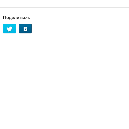
Поделиться: