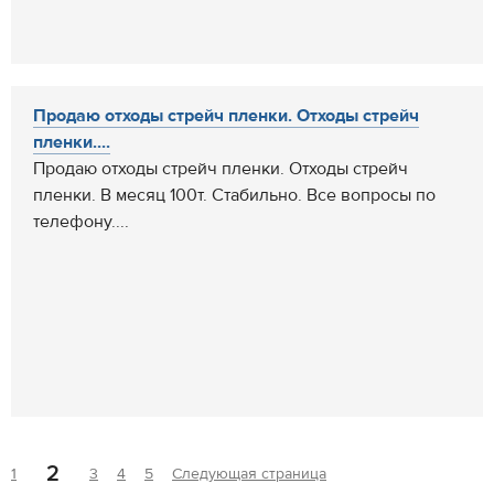
Продаю отходы стрейч пленки. Отходы стрейч
пленки....
Продаю отходы стрейч пленки. Отходы стрейч
пленки. В месяц 100т. Стабильно. Все вопросы по
телефону....
2
1
3
4
5
Следующая страница