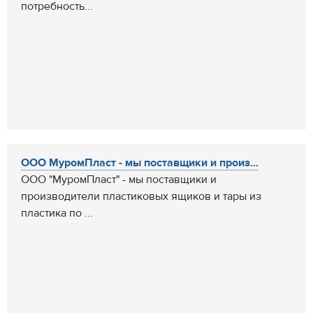
потребность...
ООО МуромПласт - мы поставщики и произ...
ООО "МуромПласт" - мы поставщики и
производители пластиковых ящиков и тары из
пластика по ...