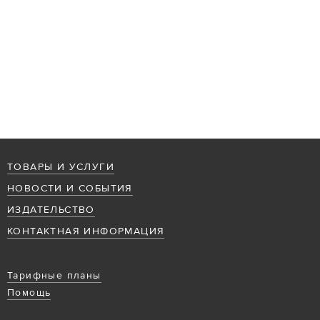
ТОВАРЫ И УСЛУГИ
НОВОСТИ И СОБЫТИЯ
ИЗДАТЕЛЬСТВО
КОНТАКТНАЯ ИНФОРМАЦИЯ
Тарифные планы
Помощь