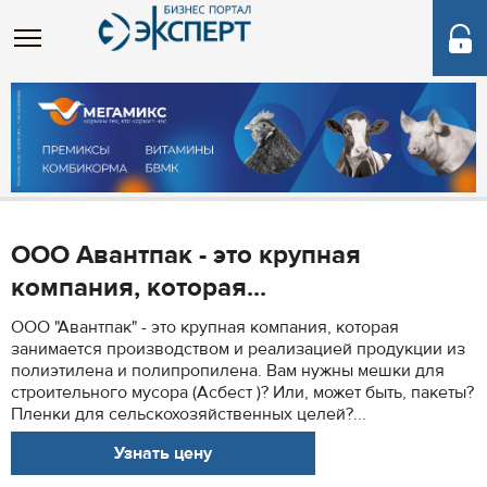
ООО Авантпак - это крупная
компания, которая...
ООО "Авантпак" - это крупная компания, которая
занимается производством и реализацией продукции из
полиэтилена и полипропилена. Вам нужны мешки для
строительного мусора (Асбест )? Или, может быть, пакеты?
Пленки для сельскохозяйственных целей?...
Узнать цену