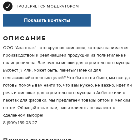
ПРОВЕРЯЕТСЯ МОДЕРАТОРОМ
Показать контакты
ОПИСАНИЕ
ООО "Авантпак" - это крупная компания, которая занимается
производством и реализацией продукции из полиэтилена и
полипропилена. Вам нужны мешки для строительного мусора
(Асбест )? Или, может быть, пакеты? Пленки для
сельскохозяйственных целей? Что бы это ни было, мы всегда
готовы помочь вам найти то, что вам нужно, не важно, идет ли
речь и омешках для строительного мусора в Асбесте или о
пакетах для фасовки. Мы предлагаем товары оптом и мелким
оптом. Обращайтесь к нам, наши клиенты не жалеют о
сделанном выборе!
8 (909) 159-03-27