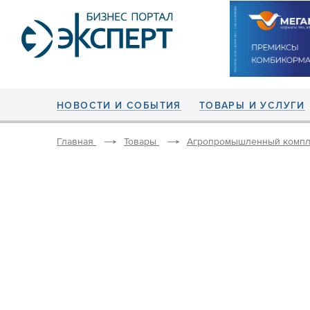
НОВОСТИ И СОБЫТИЯ
ТОВАРЫ И УСЛУГИ
Главная
Товары
Агропромышленный компл