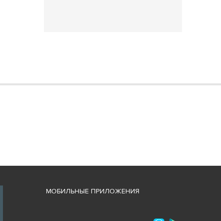
М
ОБИЛЬНЫЕ ПРИЛОЖЕНИЯ