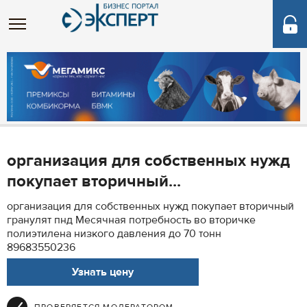
организация для собственных нужд
покупает вторичный...
организация для собственных нужд покупает вторичный
гранулят пнд Месячная потребность во вторичке
полиэтилена низкого давления до 70 тонн
89683550236
Узнать цену