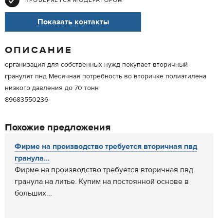
ПРОВЕРЯЕТСЯ МОДЕРАТОРОМ
Показать контакты
ОПИСАНИЕ
организация для собственных нужд покупает вторичный
гранулят пнд Месячная потребность во вторичке полиэтилена
низкого давления до 70 тонн
89683550236
Похожие предложения
Фирме на производство требуется вторичная пвд
гранула...
Фирме на производство требуется вторичная пвд
гранула на литье. Купим на постоянной основе в
больших...