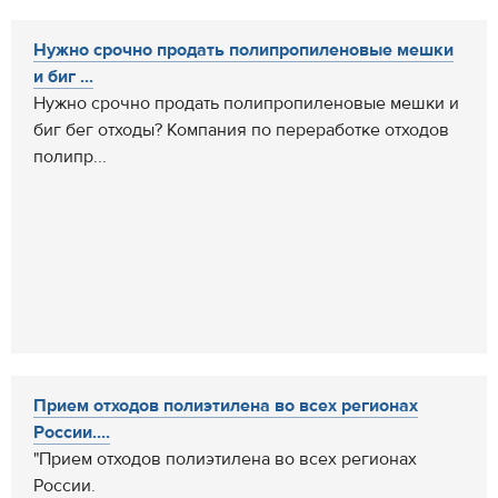
Нужно срочно продать полипропиленовые мешки
и биг ...
Нужно срочно продать полипропиленовые мешки и
биг бег отходы? Компания по переработке отходов
полипр...
Прием отходов полиэтилена во всех регионах
России....
"Прием отходов полиэтилена во всех регионах
России.