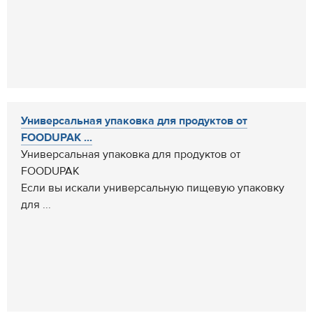
Универсальная упаковка для продуктов от
FOODUPAK ...
Универсальная упаковка для продуктов от
FOODUPAK
Если вы искали универсальную пищевую упаковку
для ...