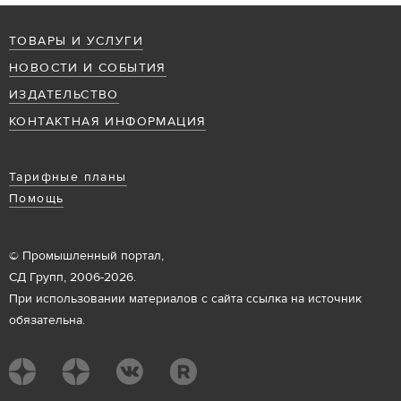
ТОВАРЫ И УСЛУГИ
НОВОСТИ И СОБЫТИЯ
ИЗДАТЕЛЬСТВО
КОНТАКТНАЯ ИНФОРМАЦИЯ
Тарифные планы
Помощь
© Промышленный портал,
СД Групп, 2006-2026.
При использовании материалов с сайта ссылка на источник
обязательна.