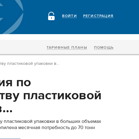
ВОЙТИ
РЕГИСТРАЦИЯ
ТАРИФНЫЕ ПЛАНЫ
ПОМОЩЬ
ву пластиковой упаковки в...
ия по
тву пластиковой
...
у пластиковой упаковки в больших объемах
пилена месячная потребность до 70 тонн