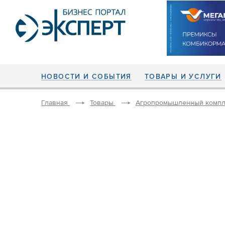
НОВОСТИ И СОБЫТИЯ
ТОВАРЫ И УСЛУГИ
Главная
Товары
Агропромышленный компл