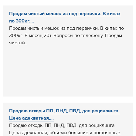
Продам чистый мешок из под первички. В кипах
по 300кг....
Продам чистый мешок из под первички. В кипах по
300кг. В месяц 20т. Вопросы по телефону. Продам
чистый...
Продаю отходы ПП, ПНД, ПВД, для рециклинга.
Цена адекватная,...
Продаю отходы ПП, ПНД, ПВД, для рециклинга.
Цена адекватная, объемы большие и постоянные.