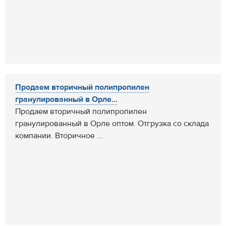
Продаем вторичный полипропилен
гранулированный в Орле...
Продаем вторичный полипропилен
гранулированный в Орле оптом. Отгрузка со склада
компании. Вторичное ...