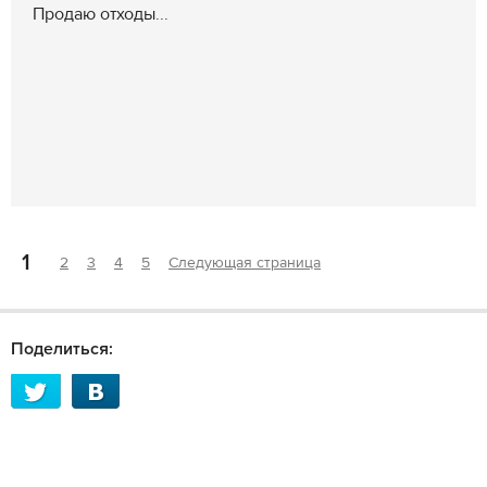
Продаю отходы...
1
2
3
4
5
Следующая страница
Поделиться: