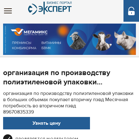
организация по производству
полиэтиленовой упаковки...
организация по производству полиэтиленовой упаковки
в больших объемах покупает вторичку пэвд Месячная
потребность во вторичном пэвд
89670835339
Узнать цену