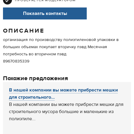
ПРОВЕРЯЕТСЯ МОДЕРАТОРОМ
Показать контакты
ОПИСАНИЕ
организация по производству полиэтиленовой упаковки в
больших объемах покупает вторичку пэвд Месячная
потребность во вторичном пэвд
89670835339
Похожие предложения
В нашей компании вы можете прибрести мешки
для строительного...
В нашей компании вы можете прибрести мешки для
строительного мусора большие и маленькие из
полиэтиле...