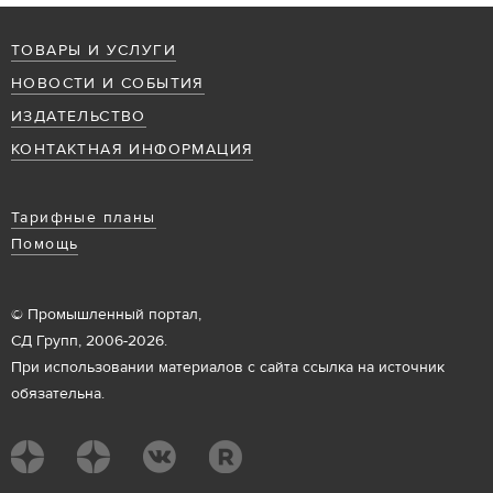
ТОВАРЫ И УСЛУГИ
НОВОСТИ И СОБЫТИЯ
ИЗДАТЕЛЬСТВО
КОНТАКТНАЯ ИНФОРМАЦИЯ
Тарифные планы
Помощь
© Промышленный портал,
СД Групп, 2006-2026.
При использовании материалов с сайта ссылка на источник
обязательна.