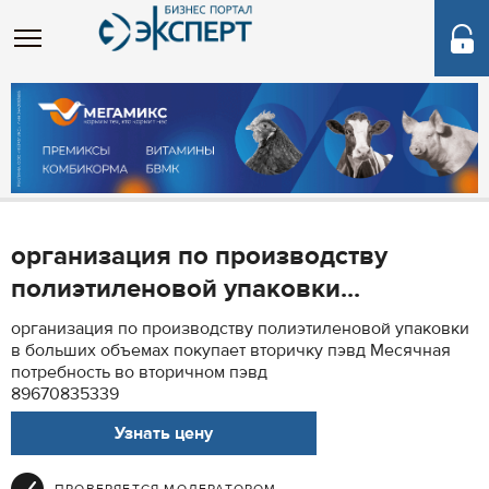
организация по производству
полиэтиленовой упаковки...
организация по производству полиэтиленовой упаковки
в больших объемах покупает вторичку пэвд Месячная
потребность во вторичном пэвд
89670835339
Узнать цену