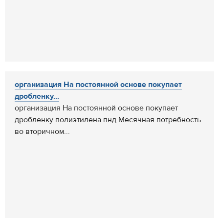
организация На постоянной основе покупает
дробленку...
организация На постоянной основе покупает
дробленку полиэтилена пнд Месячная потребность
во вторичном...