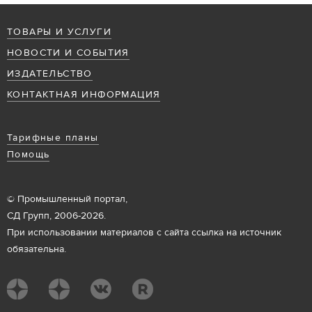
ТОВАРЫ И УСЛУГИ
НОВОСТИ И СОБЫТИЯ
ИЗДАТЕЛЬСТВО
КОНТАКТНАЯ ИНФОРМАЦИЯ
Тарифные планы
Помощь
© Промышленный портал,
СД Групп, 2006-2026.
При использовании материалов с сайта ссылка на источник
обязательна.