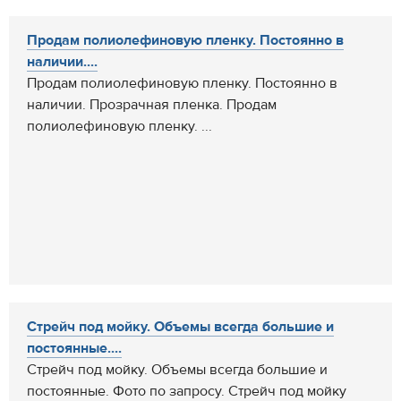
Продам полиолефиновую пленку. Постоянно в
наличии....
Продам полиолефиновую пленку. Постоянно в
наличии. Прозрачная пленка. Продам
полиолефиновую пленку. ...
Стрейч под мойку. Объемы всегда большие и
постоянные....
Стрейч под мойку. Объемы всегда большие и
постоянные. Фото по запросу. Стрейч под мойку