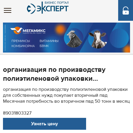
организация по производству
полиэтиленовой упаковки...
организация по производству полиэтиленовой упаковки
для собственных нужд покупает вторичный пвд
Месячная потребность во вторичном пвд 50 тонн в месяц
89031803327
Узнать цену