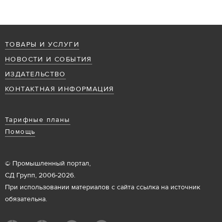
ТОВАРЫ И УСЛУГИ
НОВОСТИ И СОБЫТИЯ
ИЗДАТЕЛЬСТВО
КОНТАКТНАЯ ИНФОРМАЦИЯ
Тарифные планы
Помощь
© Промышленный портал,
СД Групп, 2006-2026.
При использовании материалов с сайта ссылка на источник
обязательна.