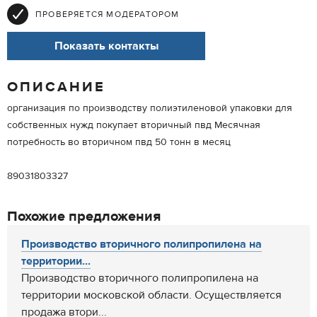
ПРОВЕРЯЕТСЯ МОДЕРАТОРОМ
Показать контакты
ОПИСАНИЕ
организация по производству полиэтиленовой упаковки для
собственных нужд покупает вторичный пвд Месячная
потребность во вторичном пвд 50 тонн в месяц
89031803327
Похожие предложения
Производство вторичного полипропилена на
территории...
Производство вторичного полипропилена на
территории московской области. Осуществляется
продажа втори...