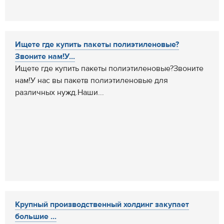
Ищете где купить пакеты полиэтиленовые?
Звоните нам!У...
Ищете где купить пакеты полиэтиленовые?Звоните
нам!У нас вы пакетв полиэтиленовые для
различных нужд.Наши...
Крупный производственный холдинг закупает
большие ...