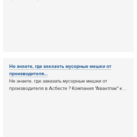
Не знаете, где заказать мусорные мешки от
производителя...
Не знаете, где заказать мусорные мешки от
производителя в Асбесте ? Компания "Авантпак" к ...