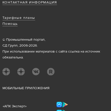
КОНТАКТНАЯ ИНФОРМАЦИЯ
Тарифные планы
Помощь
© Промышленный портал,
СД Групп, 2006-2026.
При использовании материалов с сайта ссылка на источник
обязательна.
М
ОБИЛЬНЫЕ ПРИЛОЖЕНИЯ
«
АПК Эксперт
»