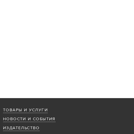
ТОВАРЫ И УСЛУГИ
НОВОСТИ И СОБЫТИЯ
ИЗДАТЕЛЬСТВО