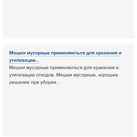
Мешки мусорные применяються для хранения и
утилизации...
Мешки мусорные применяються для хранения и
утилизации отходов. Мешки мусорные, хорошее
решение при уборки...