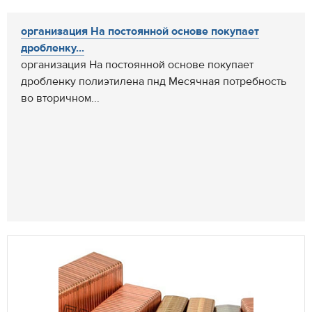
организация На постоянной основе покупает
дробленку...
организация На постоянной основе покупает
дробленку полиэтилена пнд Месячная потребность
во вторичном...