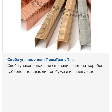
Скоба упаковочная ПромТрансПак
Скоба упаковочная для сшивания картона, коробов,
габионов, толстых листов бумаги и пачек листов.