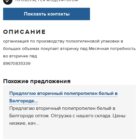
ПРОВЕРЯЕТСЯ МОДЕРАТОРОМ
Показать контакты
ОПИСАНИЕ
организация по производству полиэтиленовой упаковки в
больших объемах покупает вторичку пвд Месячная потребность
во вторичке пвд
89670835339
Похожие предложения
Предлагаю вторичный полипропилен белый в
Белгороде...
Предлагаю вторичный полипропилен белый в
Белгороде оптом. Отгрузка с нашего склада. Цены
низкие, кач...