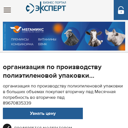
организация по производству
полиэтиленовой упаковки...
организация по производству полиэтиленовой упаковки
в больших объемах покупает вторичку пвд Месячная
потребность во вторичке пвд
89670835339
Узнать цену