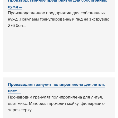
Производственное предприятие для собственных
нужд ...
Производственное предприятие для собственных
нужд .Покупаем гранулированный пнд на экструзию
276 бол...
Производим гранулят полипропилена для литья,
цвет ...
Производим гранулят полипропилена для литья,
цвет микс. Материал проходит мойку, фильтрацию
через серку....