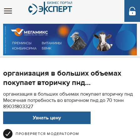
организация в больших объемах
покупает вторичку пнд...
организация в больших объемах покупает вторичку пнд
Месячная потребность во вторичном пнд до 70 тонн
89031803327
Узнать цену
ПРОВЕРЯЕТСЯ МОДЕРАТОРОМ