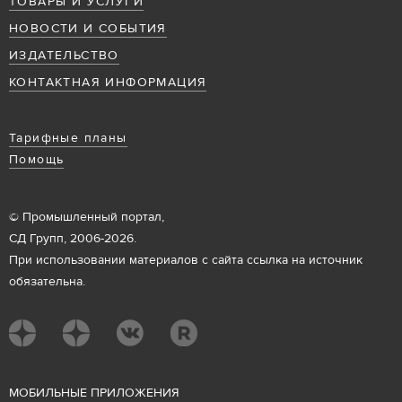
ТОВАРЫ И УСЛУГИ
НОВОСТИ И СОБЫТИЯ
ИЗДАТЕЛЬСТВО
КОНТАКТНАЯ ИНФОРМАЦИЯ
Тарифные планы
Помощь
© Промышленный портал,
СД Групп, 2006-2026.
При использовании материалов с сайта ссылка на источник
обязательна.
М
ОБИЛЬНЫЕ ПРИЛОЖЕНИЯ