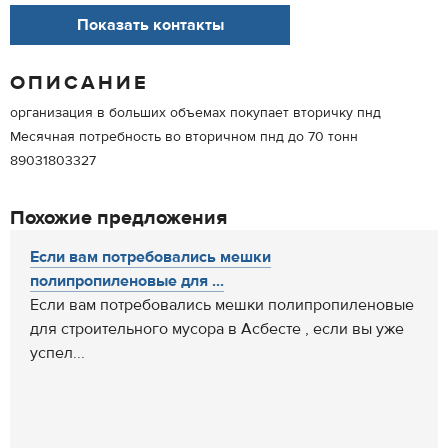
Показать контакты
ОПИСАНИЕ
организация в больших объемах покупает вторичку пнд
Месячная потребность во вторичном пнд до 70 тонн
89031803327
Похожие предложения
Если вам потребовались мешки
полипропиленовые для ...
Если вам потребовались мешки полипропиленовые
для строительного мусора в Асбесте , если вы уже
успел...