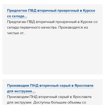
Предлагаю ПВД вторичный прозрачный в Курске
со склада...
Предлагаю ПВД вторичный прозрачный в Курске со
склада первичного качества. Производится из
чистых от...
Производим ПНД вторичный серый в Ярославле
для экструзии....
Производим ПНД вторичный серый в Ярославле
для экструзии. Доступны большие объемы со