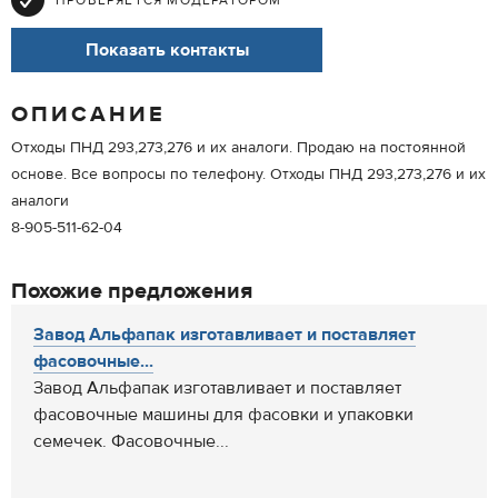
ПРОВЕРЯЕТСЯ МОДЕРАТОРОМ
Показать контакты
ОПИСАНИЕ
Отходы ПНД 293,273,276 и их аналоги. Продаю на постоянной
основе. Все вопросы по телефону. Отходы ПНД 293,273,276 и их
аналоги
8-905-511-62-04
Похожие предложения
Завод Альфапак изготавливает и поставляет
фасовочные...
Завод Альфапак изготавливает и поставляет
фасовочные машины для фасовки и упаковки
семечек. Фасовочные...