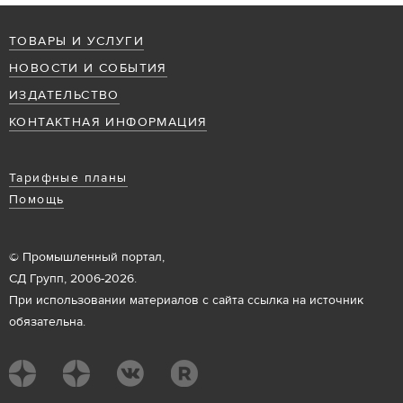
ТОВАРЫ И УСЛУГИ
НОВОСТИ И СОБЫТИЯ
ИЗДАТЕЛЬСТВО
КОНТАКТНАЯ ИНФОРМАЦИЯ
Тарифные планы
Помощь
© Промышленный портал,
СД Групп, 2006-2026.
При использовании материалов с сайта ссылка на источник
обязательна.