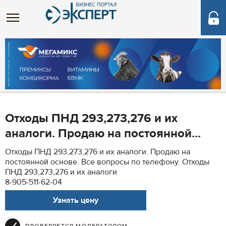
Отходы ПНД 293,273,276 и их
аналоги. Продаю на постоянной...
Отходы ПНД 293,273,276 и их аналоги. Продаю на
постоянной основе. Все вопросы по телефону. Отходы
ПНД 293,273,276 и их аналоги
8-905-511-62-04
Узнать цену