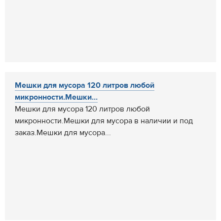
Мешки для мусора 120 литров любой
микронности.Мешки...
Мешки для мусора 120 литров любой
микронности.Мешки для мусора в наличии и под
заказ.Мешки для мусора...