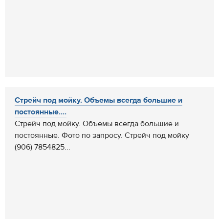
Стрейч под мойку. Объемы всегда большие и
постоянные....
Стрейч под мойку. Объемы всегда большие и
постоянные. Фото по запросу. Стрейч под мойку
(906) 7854825...