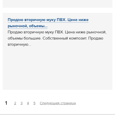
Продаю вторичную муку ПВХ. Цена ниже
рыночной, объемы...
Продаю вторичную муку ПВХ. Цена ниже рыночной,
объемы большие. Собственный композит. Продаю
вторичную...
1
2
3
4
5
Следующая страница