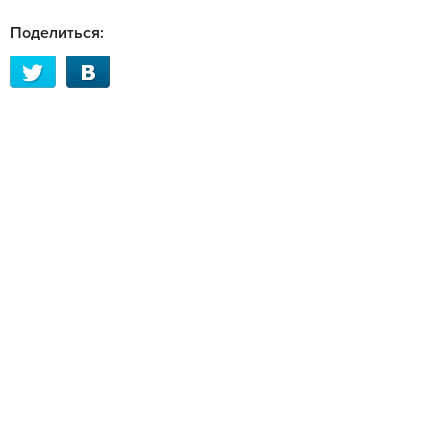
Поделиться: