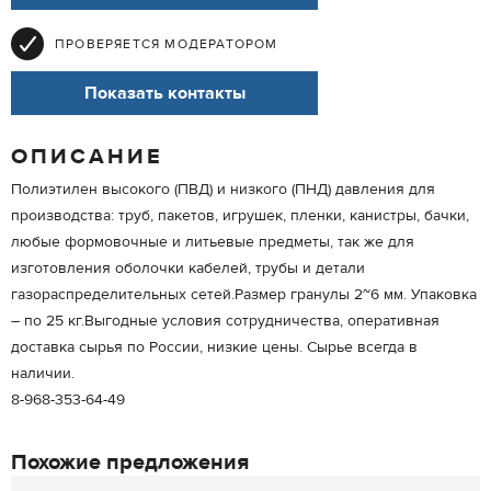
ПРОВЕРЯЕТСЯ МОДЕРАТОРОМ
Показать контакты
ОПИСАНИЕ
Полиэтилен высокого (ПВД) и низкого (ПНД) давления для
производства: труб, пакетов, игрушек, пленки, канистры, бачки,
любые формовочные и литьевые предметы, так же для
изготовления оболочки кабелей, трубы и детали
газораспределительных сетей.Размер гранулы 2~6 мм. Упаковка
– по 25 кг.Выгодные условия сотрудничества, оперативная
доставка сырья по России, низкие цены. Сырье всегда в
наличии.
8-968-353-64-49
Похожие предложения