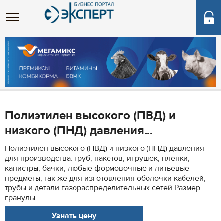
Полиэтилен высокого (ПВД) и
низкого (ПНД) давления...
Полиэтилен высокого (ПВД) и низкого (ПНД) давления
для производства: труб, пакетов, игрушек, пленки,
канистры, бачки, любые формовочные и литьевые
предметы, так же для изготовления оболочки кабелей,
трубы и детали газораспределительных сетей.Размер
гранулы...
Узнать цену