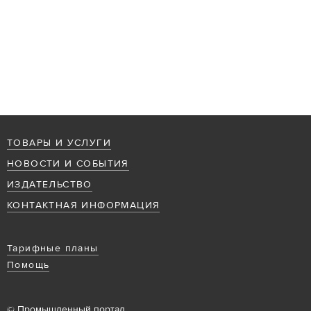
ТОВАРЫ И УСЛУГИ
НОВОСТИ И СОБЫТИЯ
ИЗДАТЕЛЬСТВО
КОНТАКТНАЯ ИНФОРМАЦИЯ
Тарифные планы
Помощь
© Промышленный портал,