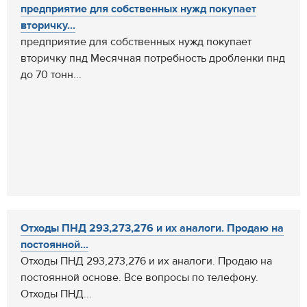
предприятие для собственных нужд покупает
вторичку...
предприятие для собственных нужд покупает
вторичку пнд Месячная потребность дробленки пнд
до 70 тонн...
Отходы ПНД 293,273,276 и их аналоги. Продаю на
постоянной...
Отходы ПНД 293,273,276 и их аналоги. Продаю на
постоянной основе. Все вопросы по телефону.
Отходы ПНД...