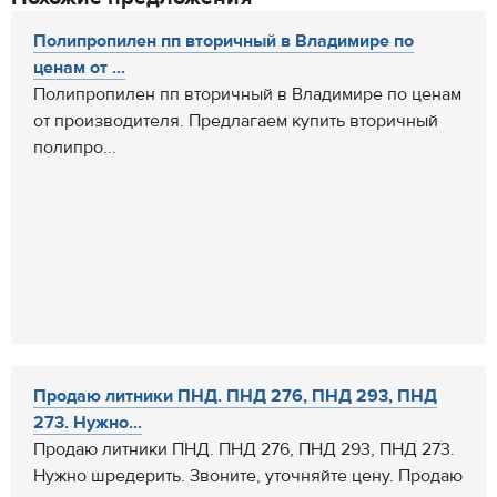
Полипропилен пп вторичный в Владимире по
ценам от ...
Полипропилен пп вторичный в Владимире по ценам
от производителя. Предлагаем купить вторичный
полипро...
Продаю литники ПНД. ПНД 276, ПНД 293, ПНД
273. Нужно...
Продаю литники ПНД. ПНД 276, ПНД 293, ПНД 273.
Нужно шредерить. Звоните, уточняйте цену. Продаю