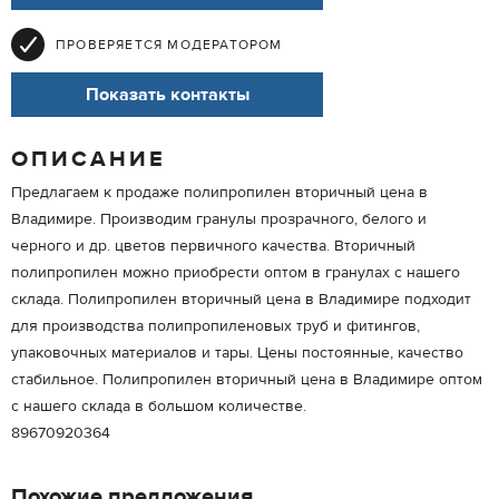
ПРОВЕРЯЕТСЯ МОДЕРАТОРОМ
Показать контакты
ОПИСАНИЕ
Предлагаем к продаже полипропилен вторичный цена в
Владимире. Производим гранулы прозрачного, белого и
черного и др. цветов первичного качества. Вторичный
полипропилен можно приобрести оптом в гранулах с нашего
склада. Полипропилен вторичный цена в Владимире подходит
для производства полипропиленовых труб и фитингов,
упаковочных материалов и тары. Цены постоянные, качество
стабильное. Полипропилен вторичный цена в Владимире оптом
с нашего склада в большом количестве.
89670920364
Похожие предложения