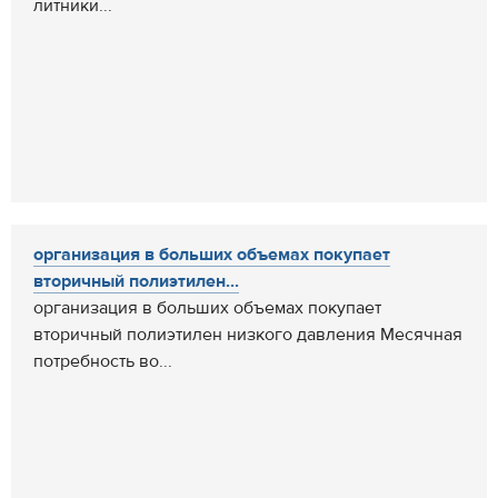
литники...
организация в больших объемах покупает
вторичный полиэтилен...
организация в больших объемах покупает
вторичный полиэтилен низкого давления Месячная
потребность во...