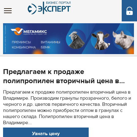
Предлагаем к продаже
полипропилен вторичный цена в...
Предлагаем к продаже полипропилен вторичный цена в
Владимире. Производим гранулы прозрачного, белого и
черного и др. цветов первичного качества. Вторичный
полипропилен можно приобрести оптом в гранулах с
нашего склада. Полипропилен вторичный цена в
Владимире...
Узнать цену