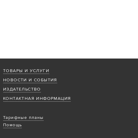
ТОВАРЫ И УСЛУГИ
НОВОСТИ И СОБЫТИЯ
ИЗДАТЕЛЬСТВО
КОНТАКТНАЯ ИНФОРМАЦИЯ
Тарифные планы
Помощь