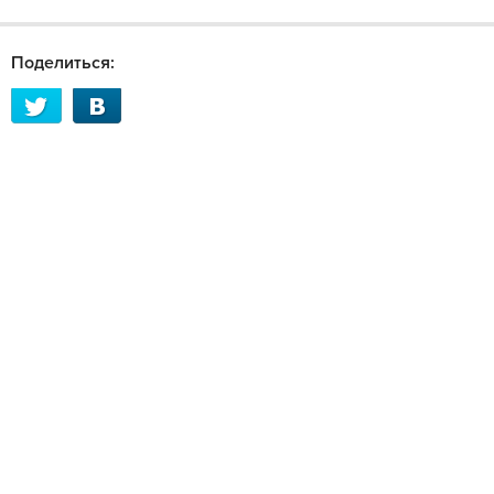
Поделиться: