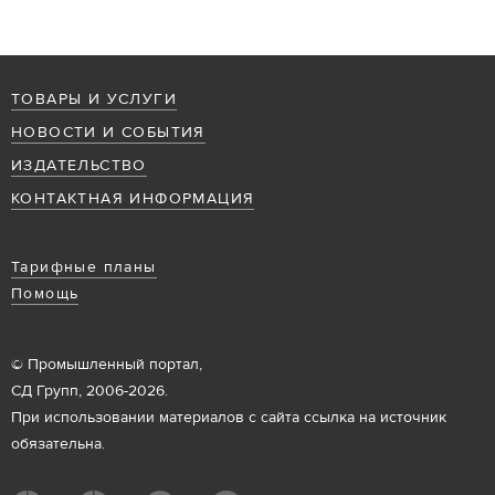
ТОВАРЫ И УСЛУГИ
НОВОСТИ И СОБЫТИЯ
ИЗДАТЕЛЬСТВО
КОНТАКТНАЯ ИНФОРМАЦИЯ
Тарифные планы
Помощь
© Промышленный портал,
СД Групп, 2006-2026.
При использовании материалов с сайта ссылка на источник
обязательна.