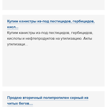
Купим канистры из-под пестицидов, гербицидов,
кисл...
Купим канистры из-под пестицидов, гербицидов,
кислоты и нефтепродуктов на утилизацию. Акты
утилизаци...
Продаю вторичный полипропилен серный из
читых бегов....