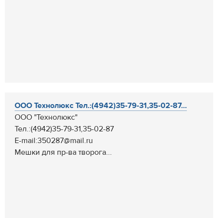
ООО Технолюкс Тел.:(4942)35-79-31,35-02-87...
ООО "Технолюкс"
Тел.:(4942)35-79-31,35-02-87
E-mail:350287@mail.ru
Мешки для пр-ва творога...