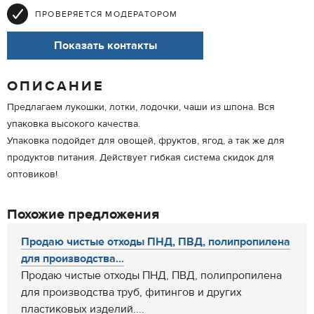
ПРОВЕРЯЕТСЯ МОДЕРАТОРОМ
Показать контакты
ОПИСАНИЕ
Предлагаем лукошки, лотки, лодочки, чаши из шпона. Вся
упаковка высокого качества.
Упаковка подойдет для овощей, фруктов, ягод, а так же для
продуктов питания. Действует гибкая система скидок для
оптовиков!
Похожие предложения
Продаю чистые отходы ПНД, ПВД, полипропилена
для производства...
Продаю чистые отходы ПНД, ПВД, полипропилена
для производства труб, фитингов и других
пластиковых изделий....