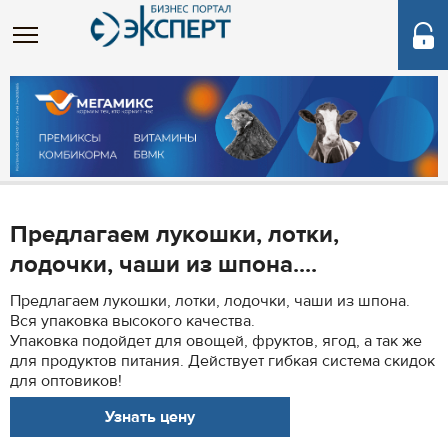
Предлагаем лукошки, лотки,
лодочки, чаши из шпона....
Предлагаем лукошки, лотки, лодочки, чаши из шпона.
Вся упаковка высокого качества.
Упаковка подойдет для овощей, фруктов, ягод, а так же
для продуктов питания. Действует гибкая система скидок
для оптовиков!
Узнать цену