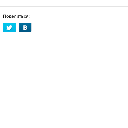
Поделиться: