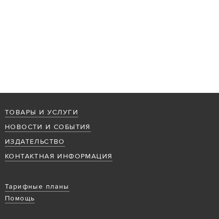
ТОВАРЫ И УСЛУГИ
НОВОСТИ И СОБЫТИЯ
ИЗДАТЕЛЬСТВО
КОНТАКТНАЯ ИНФОРМАЦИЯ
Тарифные планы
Помощь