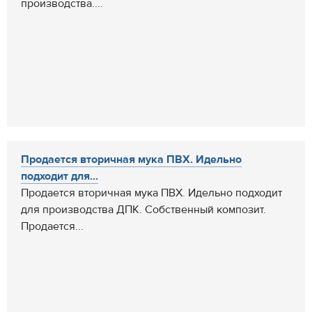
производства....
Продается вторичная мука ПВХ. Идельно
подходит для...
Продается вторичная мука ПВХ. Идельно подходит
для производства ДПК. Собственный композит.
Продается...