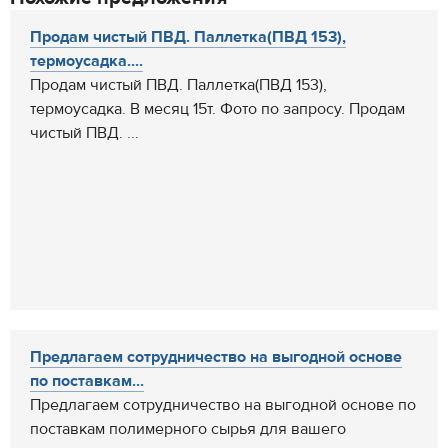
Продам чистый ПВД. Паллетка(ПВД 153),
термоусадка....
Продам чистый ПВД. Паллетка(ПВД 153),
термоусадка. В месяц 15т. Фото по запросу. Продам
чистый ПВД. ...
Предлагаем сотрудничество на выгодной основе
по поставкам...
Предлагаем сотрудничество на выгодной основе по
поставкам полимерного сырья для вашего