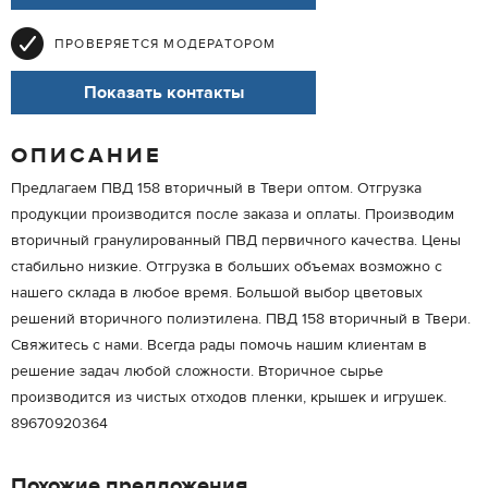
ПРОВЕРЯЕТСЯ МОДЕРАТОРОМ
Показать контакты
ОПИСАНИЕ
Предлагаем ПВД 158 вторичный в Твери оптом. Отгрузка
продукции производится после заказа и оплаты. Производим
вторичный гранулированный ПВД первичного качества. Цены
стабильно низкие. Отгрузка в больших объемах возможно с
нашего склада в любое время. Большой выбор цветовых
решений вторичного полиэтилена. ПВД 158 вторичный в Твери.
Свяжитесь с нами. Всегда рады помочь нашим клиентам в
решение задач любой сложности. Вторичное сырье
производится из чистых отходов пленки, крышек и игрушек.
89670920364
Похожие предложения