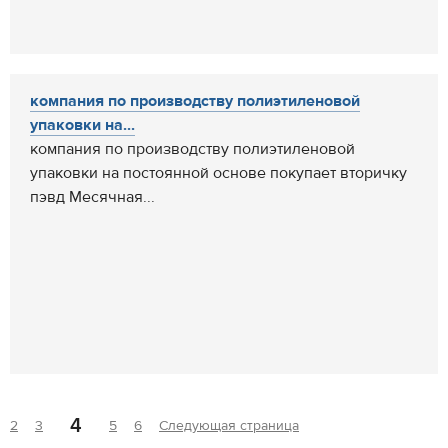
компания по производству полиэтиленовой
упаковки на...
компания по производству полиэтиленовой
упаковки на постоянной основе покупает вторичку
пэвд Месячная...
4
2
3
5
6
Следующая страница