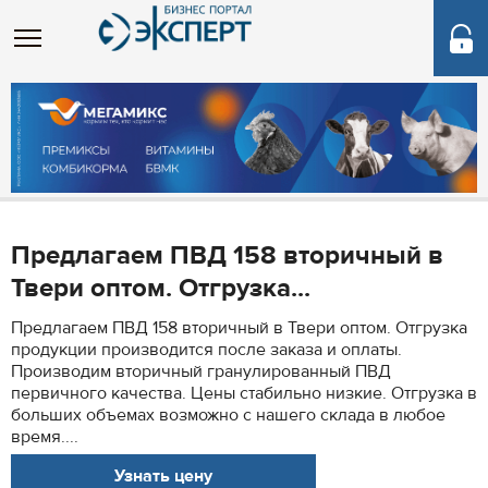
Предлагаем ПВД 158 вторичный в
Твери оптом. Отгрузка...
Предлагаем ПВД 158 вторичный в Твери оптом. Отгрузка
продукции производится после заказа и оплаты.
Производим вторичный гранулированный ПВД
первичного качества. Цены стабильно низкие. Отгрузка в
больших объемах возможно с нашего склада в любое
время....
Узнать цену