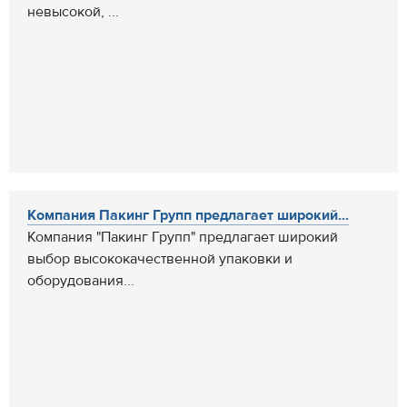
невысокой, ...
Компания Пакинг Групп предлагает широкий...
Компания "Пакинг Групп" предлагает широкий
выбор высококачественной упаковки и
оборудования...