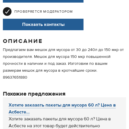
ПРОВЕРЯЕТСЯ МОДЕРАТОРОМ
Показать контакты
ОПИСАНИЕ
Предлагаем вам мешок для мусора от 30 до 240л до 150 мкр от
производителя. Мешок для мусора 150 мкр повышенной
прочности в наличии и под заказ. Изготовим по вашим
размерам мешок для мусора в кротчайшие сроки.
89637651880
Похожие предложения
Хотите заказать пакеты для мусора 60 л? Цена в
Асбесте...
Хотите заказать пакеты для мусора 60 л? Цена в
Асбесте на этот товар будет действительно