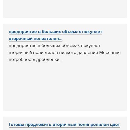
предприятие в больших объемах покупает
вторичный полиэтилен...
предприятие в больших объемах покупает
вторичный полиэтилен низкого давления Месячная
потребность дробленки...
Готовы предложить вторичный полипропилен цвет