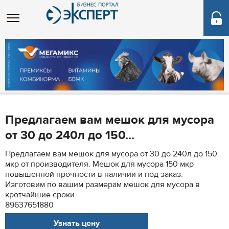
Предлагаем вам мешок для мусора
от 30 до 240л до 150...
Предлагаем вам мешок для мусора от 30 до 240л до 150
мкр от производителя. Мешок для мусора 150 мкр
повышенной прочности в наличии и под заказ.
Изготовим по вашим размерам мешок для мусора в
кротчайшие сроки.
89637651880
Узнать цену