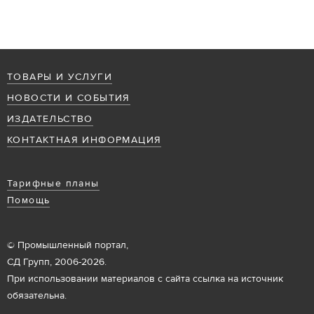
ТОВАРЫ И УСЛУГИ
НОВОСТИ И СОБЫТИЯ
ИЗДАТЕЛЬСТВО
КОНТАКТНАЯ ИНФОРМАЦИЯ
Тарифные планы
Помощь
© Промышленный портал,
СД Групп, 2006-2026.
При использовании материалов с сайта ссылка на источник
обязательна.