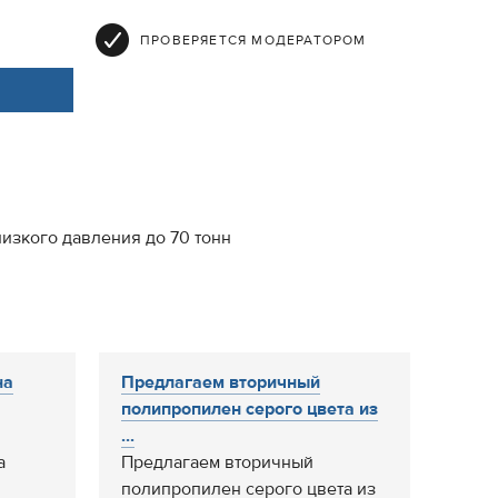
ПРОВЕРЯЕТСЯ МОДЕРАТОРОМ
изкого давления до 70 тонн
на
Предлагаем вторичный
полипропилен серого цвета из
...
а
Предлагаем вторичный
полипропилен серого цвета из