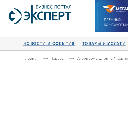
НОВОСТИ И СОБЫТИЯ
ТОВАРЫ И УСЛУГИ
Главная
Товары
Агропромышленный компл