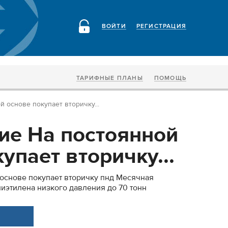
ВОЙТИ
РЕГИСТРАЦИЯ
ТАРИФНЫЕ ПЛАНЫ
ПОМОЩЬ
 основе покупает вторичку...
ие На постоянной
упает вторичку...
основе покупает вторичку пнд Месячная
лиэтилена низкого давления до 70 тонн